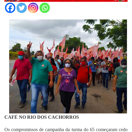
CAFÉ NO RIO DOS CACHORROS
Os compromissos de campanha da turma do 65 começaram cedo