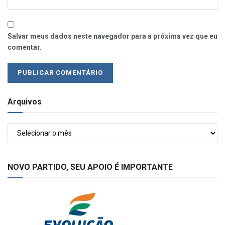
Salvar meus dados neste navegador para a próxima vez que eu
comentar.
Arquivos
Arquivos
NOVO PARTIDO, SEU APOIO É IMPORTANTE