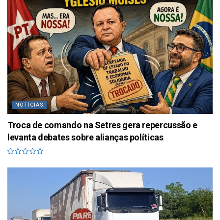
NOTÍCIAS
Troca de comando na Setres gera repercussão e
levanta debates sobre alianças políticas