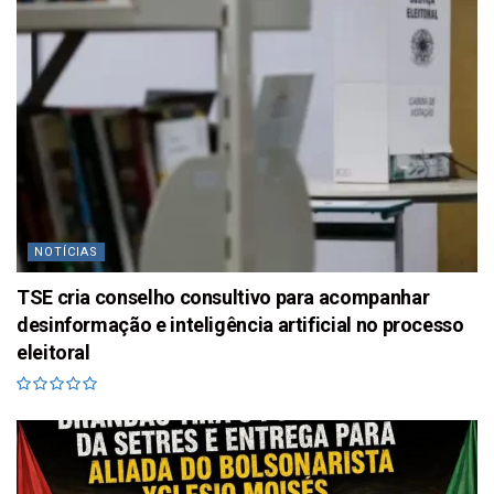
NOTÍCIAS
TSE cria conselho consultivo para acompanhar
desinformação e inteligência artificial no processo
eleitoral