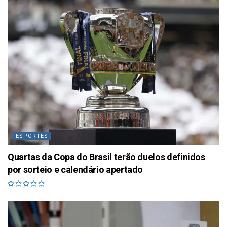
ESPORTES
Quartas da Copa do Brasil terão duelos definidos
por sorteio e calendário apertado