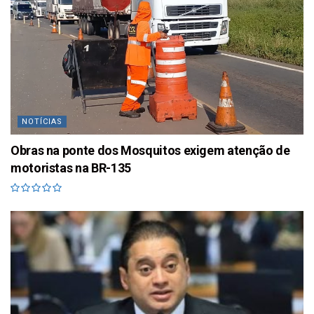
NOTÍCIAS
Obras na ponte dos Mosquitos exigem atenção de
motoristas na BR-135