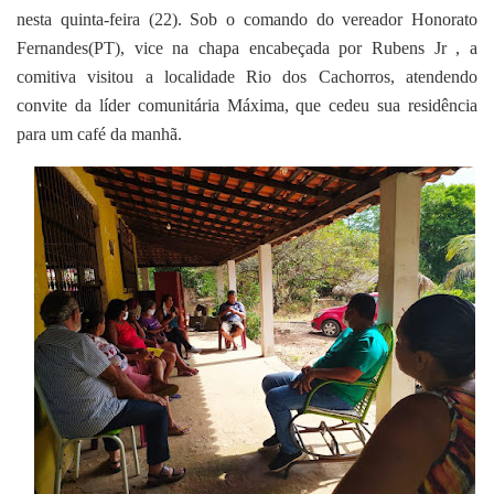
nesta quinta-feira (22). Sob o comando do vereador Honorato
Fernandes(PT), vice na chapa encabeçada por Rubens Jr , a
comitiva visitou a localidade Rio dos Cachorros, atendendo
convite da líder comunitária Máxima, que cedeu sua residência
para um café da manhã.