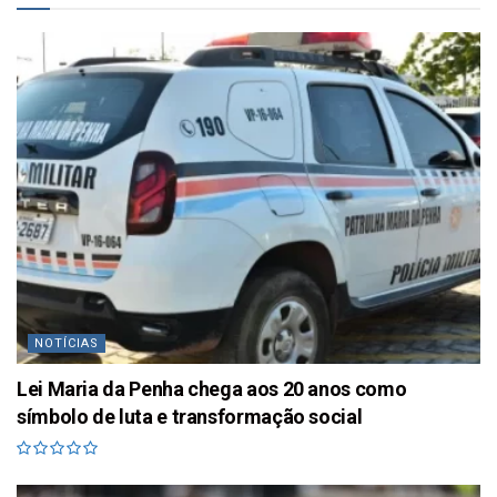
NOTÍCIAS
Lei Maria da Penha chega aos 20 anos como
símbolo de luta e transformação social