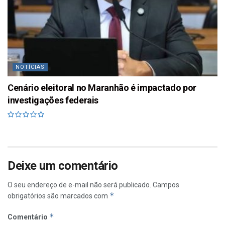
NOTÍCIAS
Cenário eleitoral no Maranhão é impactado por
investigações federais
Deixe um comentário
O seu endereço de e-mail não será publicado.
Campos
*
obrigatórios são marcados com
*
Comentário