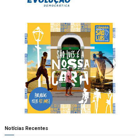
Notícias Recentes