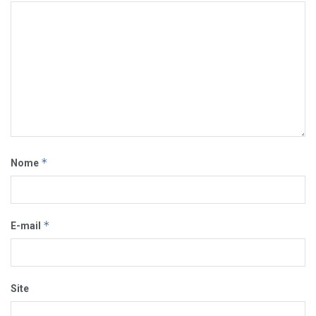
*
Nome
*
E-mail
Site