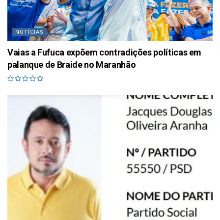
NOTÍCIAS
Vaias a Fufuca expõem contradições políticas em
palanque de Braide no Maranhão