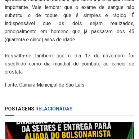
importante. Vale lembrar que o exame de sangue não
substitui o de toque, que é simples e rápido. É
indispensável que os dois sejam realizados,
principalmente em homens que já passaram dos 45
(quarenta e cinco) anos de idade.
Ressalta-se também que o dia 17 de novembro foi
escolhido como dia mundial de combate ao câncer de
próstata.
Fonte: Câmara Municipal de São Luís
POSTAGENS
RELACIONADAS