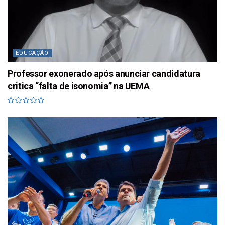
EDUCAÇÃO
Professor exonerado após anunciar candidatura
critica “falta de isonomia” na UEMA