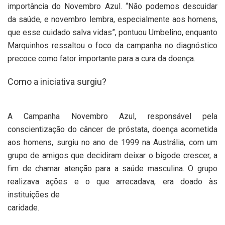
importância do Novembro Azul. “Não podemos descuidar
da saúde, e novembro lembra, especialmente aos homens,
que esse cuidado salva vidas”, pontuou Umbelino, enquanto
Marquinhos ressaltou o foco da campanha no diagnóstico
precoce como fator importante para a cura da doença.
Como a iniciativa surgiu?
A Campanha Novembro Azul, responsável pela
conscientização do câncer de próstata, doença acometida
aos homens, surgiu no ano de 1999 na Austrália, com um
grupo de amigos que decidiram deixar o bigode crescer, a
fim de chamar atenção para a saúde masculina. O grupo
realizava ações e o que arrecadava, era doado às
instituições de
caridade.