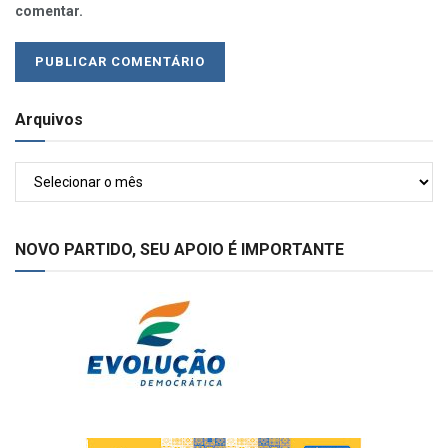
comentar.
Arquivos
Arquivos
NOVO PARTIDO, SEU APOIO É IMPORTANTE