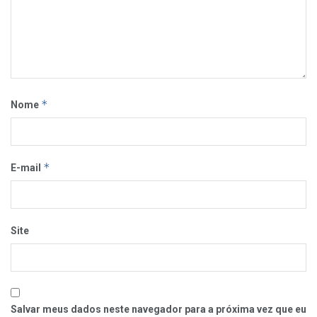
*
Nome
*
E-mail
Site
Salvar meus dados neste navegador para a próxima vez que eu