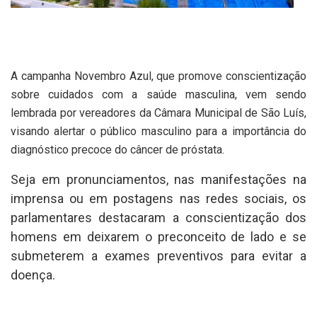
A campanha Novembro Azul, que promove conscientização
sobre cuidados com a saúde masculina, vem sendo
lembrada por vereadores da Câmara Municipal de São Luís,
visando alertar o público masculino para a importância do
diagnóstico precoce do câncer de próstata.
Seja em pronunciamentos, nas manifestações na
imprensa ou em postagens nas redes sociais, os
parlamentares destacaram a conscientização dos
homens em deixarem o preconceito de lado e se
submeterem a exames preventivos para evitar a
doença.