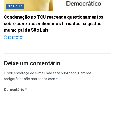
NOTÍCIAS
Condenação no TCU reacende questionamentos
sobre contratos milionários firmados na gestão
municipal de São Luís
Deixe um comentário
O seu endereço de e-mail não será publicado.
Campos
*
obrigatórios são marcados com
*
Comentário