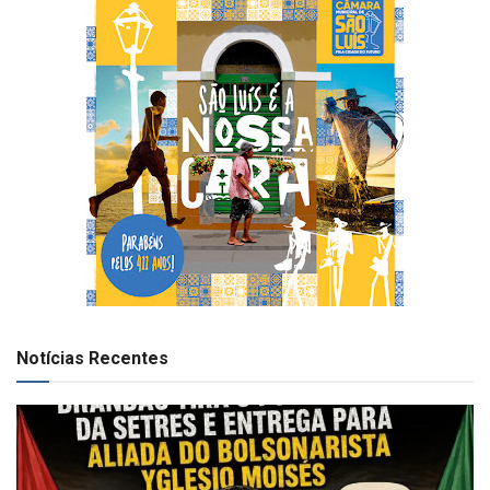
Notícias Recentes