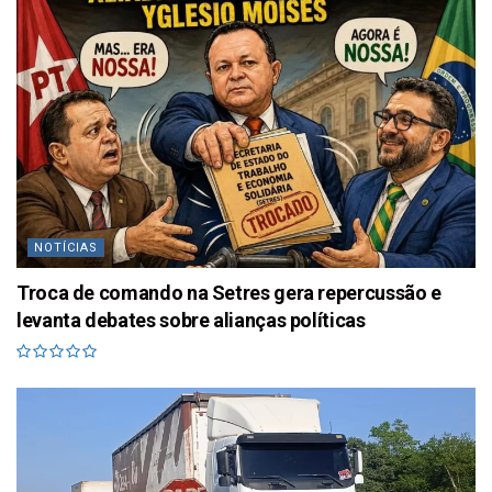
NOTÍCIAS
Troca de comando na Setres gera repercussão e
levanta debates sobre alianças políticas