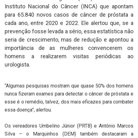
Instituto Nacional do Câncer (INCA) que apontam
para 65.840 novos casos de câncer de próstata a
cada ano, entre 2020 e 2022. Ele alertou que, se a
prevenção fosse levada a sério, essa estatística não
seria de crescimento, mas de redução e apontou a
importância de as mulheres convencerem os
homens a realizarem visitas periódicas ao
urologista.
“Algumas pesquisas mostram que quase 50% dos homens
nunca fizeram exames para detectar o câncer de próstata e
esse é o remédio, talvez, dos mais eficazes para combater
essa doença”, alertou.
Os vereadores Umbelino Júnior (PRTB) e Antônio Marcos
Silva – o Marquinhos (DEM) também destacaram a