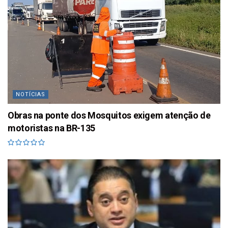
NOTÍCIAS
Obras na ponte dos Mosquitos exigem atenção de
motoristas na BR-135