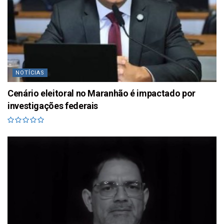
NOTÍCIAS
Cenário eleitoral no Maranhão é impactado por
investigações federais