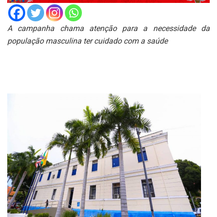
A campanha chama atenção para a necessidade da
população masculina ter cuidado com a saúde