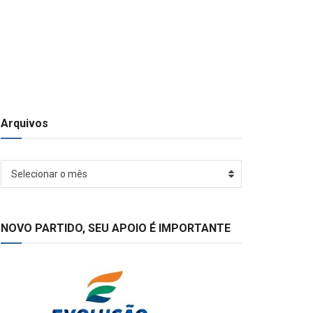
Arquivos
Arquivos
Selecionar o mês
NOVO PARTIDO, SEU APOIO É IMPORTANTE