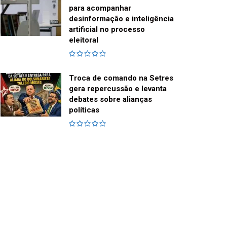
para acompanhar
desinformação e inteligência
artificial no processo
eleitoral
Troca de comando na Setres
gera repercussão e levanta
debates sobre alianças
políticas