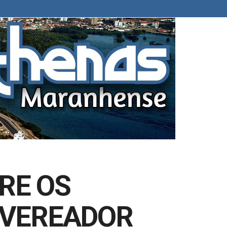
RE OS
 VEREADOR