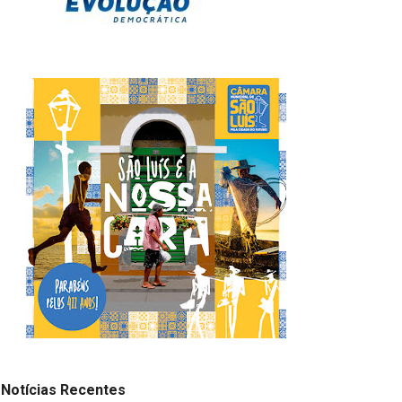
Notícias Recentes