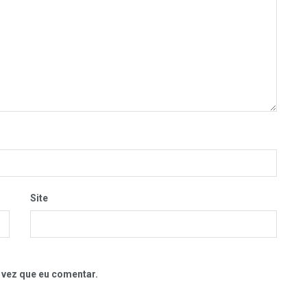
Site
 vez que eu comentar.