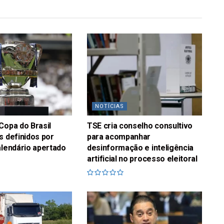
NOTÍCIAS
Copa do Brasil
TSE cria conselho consultivo
s definidos por
para acompanhar
alendário apertado
desinformação e inteligência
artificial no processo eleitoral