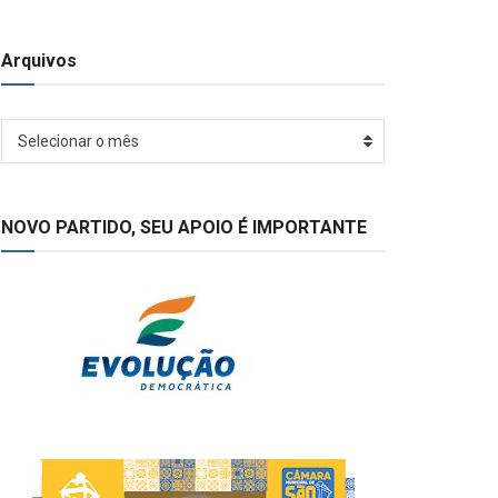
Arquivos
Arquivos
Selecionar o mês
NOVO PARTIDO, SEU APOIO É IMPORTANTE