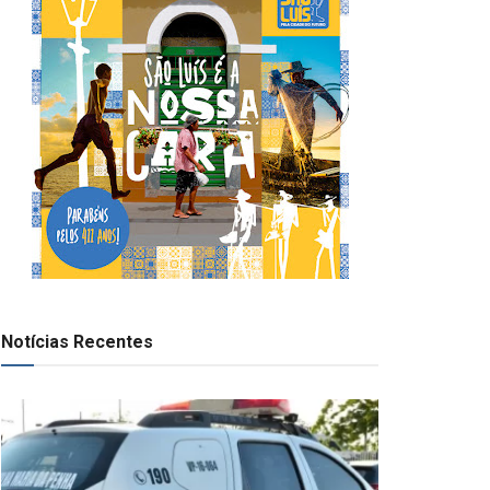
Notícias Recentes