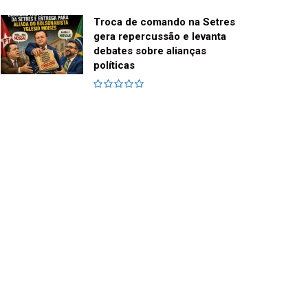
Troca de comando na Setres
gera repercussão e levanta
debates sobre alianças
políticas