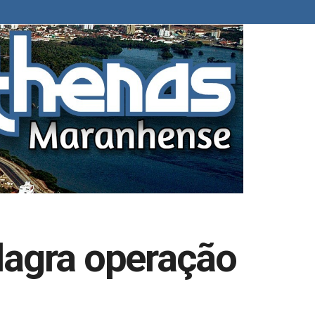
lagra operação