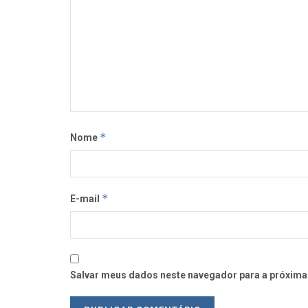
*
Nome
*
E-mail
Salvar meus dados neste navegador para a próxima