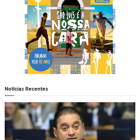
Notícias Recentes