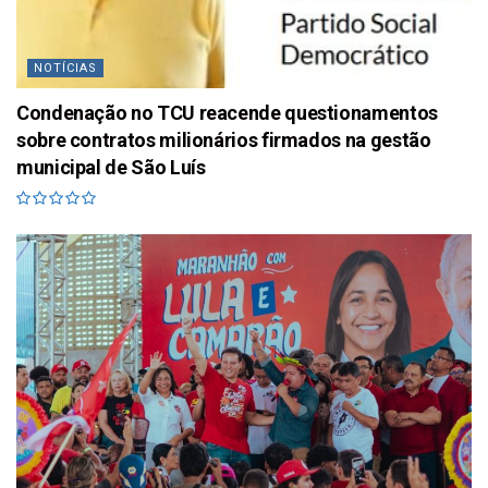
NOTÍCIAS
Condenação no TCU reacende questionamentos
sobre contratos milionários firmados na gestão
municipal de São Luís