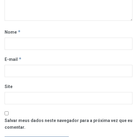
*
Nome
*
E-mail
Site
Salvar meus dados neste navegador para a próxima vez que eu
comentar.