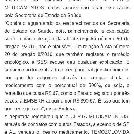
MEDICAMENTOS, cujos valores não foram explicados
pela Secretaria de Estado da Saúde.
“Continuo aguardando os esclarecimentos da Secretaria
de Estado da Saúde, pois, primeiramente a explicação
sobre a não utilização da ata de registro número 50 do
pregão 7/2016, não é plausível. Em relação à Ata número
20 do pregão 8/2016, que também registrou o remédio
oncológico, a SES sequer deu qualquer explicação. E
também não foi explicado o meu principal questionamento,
por que foi adquirido através de compra direta o
medicamento com o percentual de 500%, ou seja, o
remédio que custa R$ 67, como o Estado registrou por três
vezes, a EMSERH adquiriu por R$ 390,67. É isso que tem
que ser explicado”, disse Andrea.
A deputada relembrou que a CERTA MEDICAMENTOS,
através de contratos com outros Estados, a exemplo de SP
e AL, vendeu o mesmo medicamento, TEMOZOLOMIDA