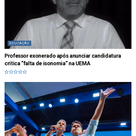
EDUCAÇÃO
Professor exonerado após anunciar candidatura
critica “falta de isonomia” na UEMA