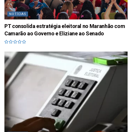
NOTÍCIAS
PT consolida estratégia eleitoral no Maranhão com
Camarão ao Governo e Eliziane ao Senado