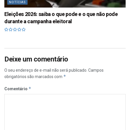
NOTÍCIAS
Eleições 2026: saiba o que pode e o que não pode
durante a campanha eleitoral
Deixe um comentário
O seu endereço de e-mail não será publicado.
Campos
*
obrigatórios são marcados com
*
Comentário