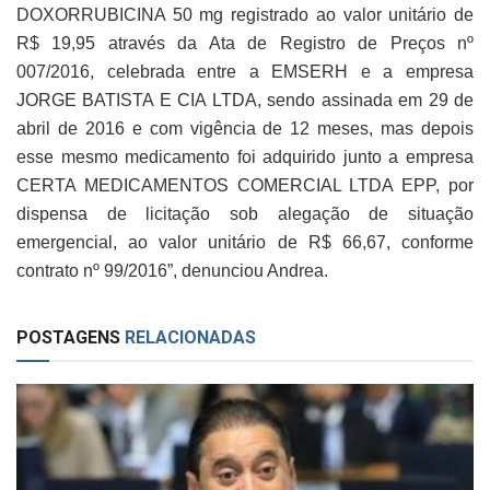
DOXORRUBICINA 50 mg registrado ao valor unitário de
R$ 19,95 através da Ata de Registro de Preços nº
007/2016, celebrada entre a EMSERH e a empresa
JORGE BATISTA E CIA LTDA, sendo assinada em 29 de
abril de 2016 e com vigência de 12 meses, mas depois
esse mesmo medicamento foi adquirido junto a empresa
CERTA MEDICAMENTOS COMERCIAL LTDA EPP, por
dispensa de licitação sob alegação de situação
emergencial, ao valor unitário de R$ 66,67, conforme
contrato nº 99/2016”, denunciou Andrea.
POSTAGENS
RELACIONADAS