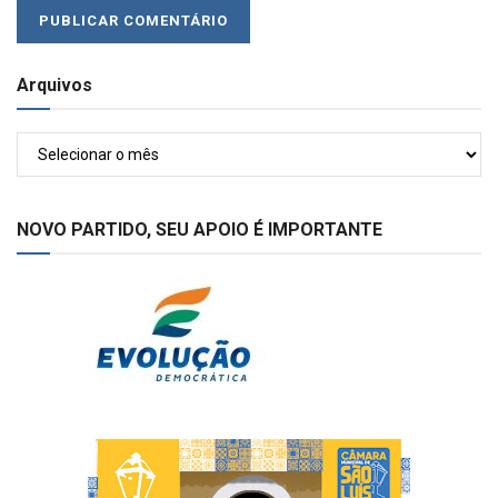
Arquivos
Arquivos
NOVO PARTIDO, SEU APOIO É IMPORTANTE