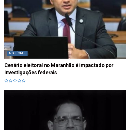
NOTÍCIAS
Cenário eleitoral no Maranhão é impactado por
investigações federais