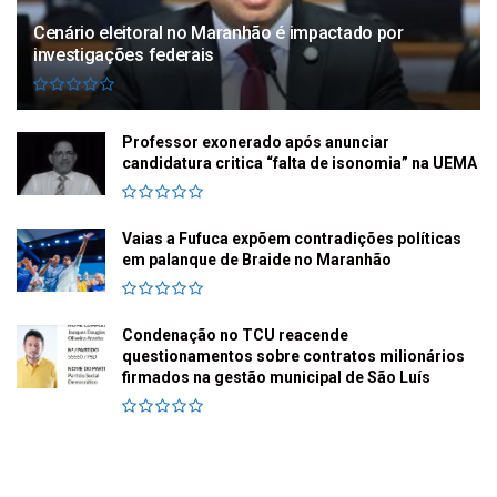
Cenário eleitoral no Maranhão é impactado por
investigações federais
Professor exonerado após anunciar
candidatura critica “falta de isonomia” na UEMA
Vaias a Fufuca expõem contradições políticas
em palanque de Braide no Maranhão
Condenação no TCU reacende
questionamentos sobre contratos milionários
firmados na gestão municipal de São Luís