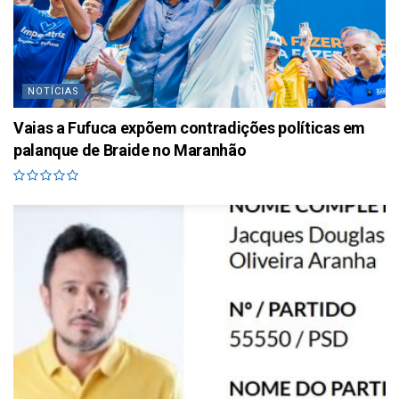
NOTÍCIAS
Vaias a Fufuca expõem contradições políticas em
palanque de Braide no Maranhão