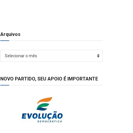
Arquivos
Arquivos
Selecionar o mês
NOVO PARTIDO, SEU APOIO É IMPORTANTE