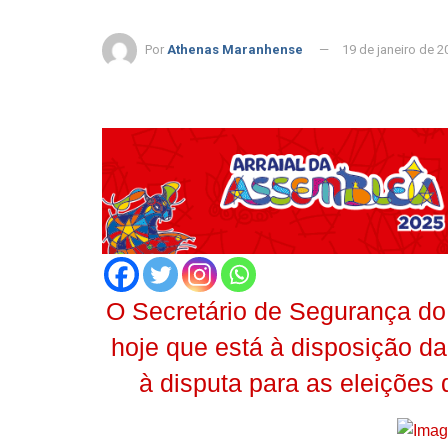
Por
Athenas Maranhense
19 de janeiro de 2
O Secretário de Segurança do 
hoje que está à disposição da
à disputa para as eleições 