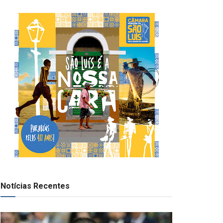
Notícias Recentes