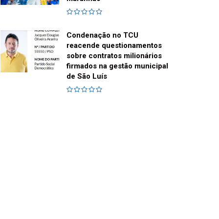
Condenação no TCU
reacende questionamentos
sobre contratos milionários
firmados na gestão municipal
de São Luís