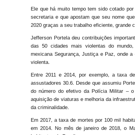
Ele que há muito tempo tem sido cotado por 
secretaria e que apostam que seu nome que
2020 graças a seu trabalho eficiente, grande cu
Jefferson Portela deu contribuições importa
das 50 cidades mais violentas do mundo
mexicana Segurança, Justiça e Paz, onde a 
violenta.
Entre 2011 e 2014, por exemplo, a taxa de
assustadores 30.6. Desde que assumiu Porte
do número do efetivo da Polícia Militar – o 
aquisição de viaturas e melhoria da infraest
da criminalidade.
Em 2017, a taxa de mortes por 100 mil habit
em 2014. No mês de janeiro de 2018, o Ma