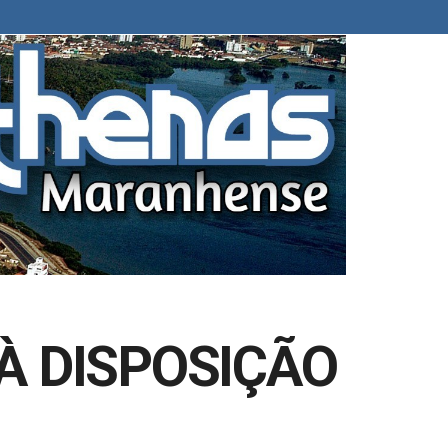
À DISPOSIÇÃO