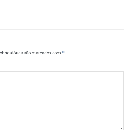
*
obrigatórios são marcados com