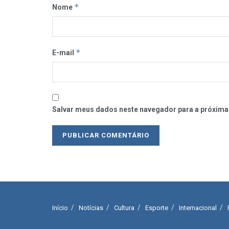
*
Nome
*
E-mail
Salvar meus dados neste navegador para a próxima
Início
Notícias
Cultura
Esporte
Internacional