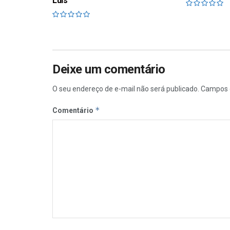
Luís
Deixe um comentário
O seu endereço de e-mail não será publicado.
Campos 
*
Comentário