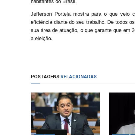
habitantes do Brasil.
Jefferson Portela mostra para o que veio
eficiência diante do seu trabalho. De todos 
sua área de atuação, o que garante que em 
a eleição.
POSTAGENS
RELACIONADAS