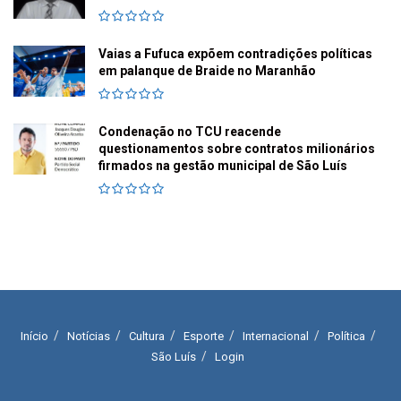
Vaias a Fufuca expõem contradições políticas
em palanque de Braide no Maranhão
Condenação no TCU reacende
questionamentos sobre contratos milionários
firmados na gestão municipal de São Luís
Início
Notícias
Cultura
Esporte
Internacional
Política
São Luís
Login