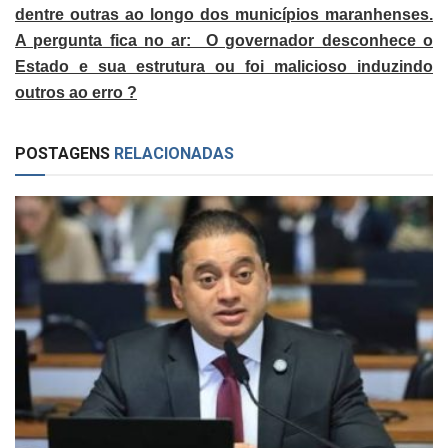
dentre outras ao longo dos municípios maranhenses.
A pergunta fica no ar: O governador desconhece o
Estado e sua estrutura ou foi malicioso induzindo
outros ao erro ?
POSTAGENS
RELACIONADAS