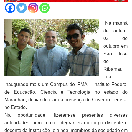
Na manhã
de ontem,
02 de
outubro em
São José
de
Ribamar,
fora
inaugurado mais um Campus do IFMA – Instituto Federal
de Educação, Ciência e Tecnologia no estado do
Maranhão, deixando claro a presença do Governo Federal
no Estado.
Na oportunidade, fizeram-se presentes diversas
autoridades, bem como, integrantes do corpo discente e
docente da instituição e ainda, membros da sociedade em