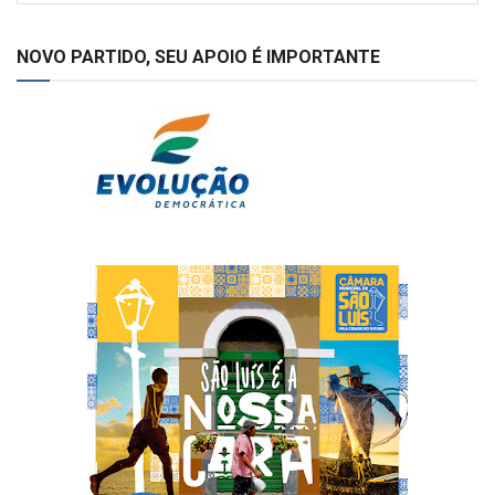
NOVO PARTIDO, SEU APOIO É IMPORTANTE