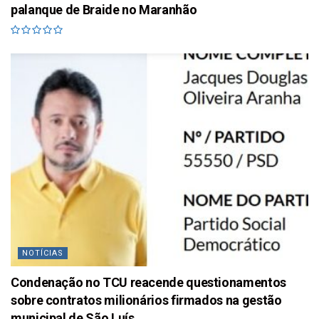
palanque de Braide no Maranhão
NOTÍCIAS
Condenação no TCU reacende questionamentos
sobre contratos milionários firmados na gestão
municipal de São Luís