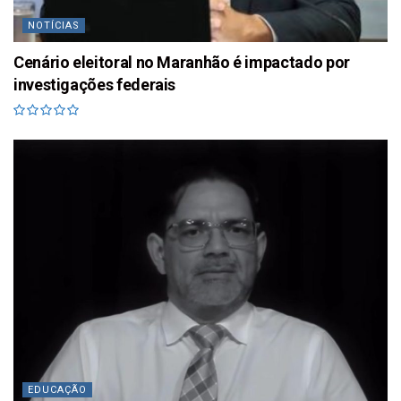
NOTÍCIAS
Cenário eleitoral no Maranhão é impactado por
investigações federais
EDUCAÇÃO