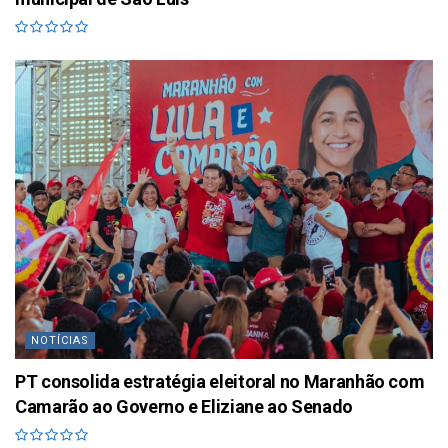
NOTÍCIAS
PT consolida estratégia eleitoral no Maranhão com
Camarão ao Governo e Eliziane ao Senado