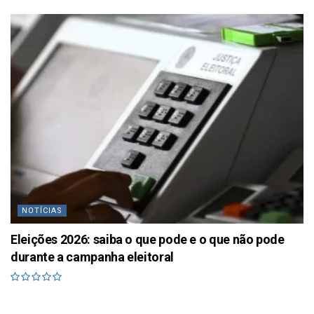
NOTÍCIAS
Eleições 2026: saiba o que pode e o que não pode
durante a campanha eleitoral