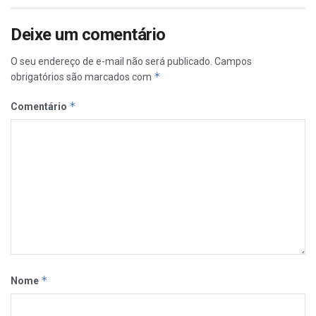
Deixe um comentário
O seu endereço de e-mail não será publicado.
Campos
*
obrigatórios são marcados com
*
Comentário
*
Nome