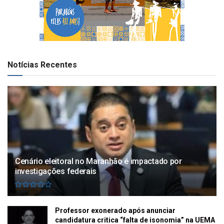
Notícias Recentes
Cenário eleitoral no Maranhão é impactado por
investigações federais
Professor exonerado após anunciar
candidatura critica “falta de isonomia” na UEMA