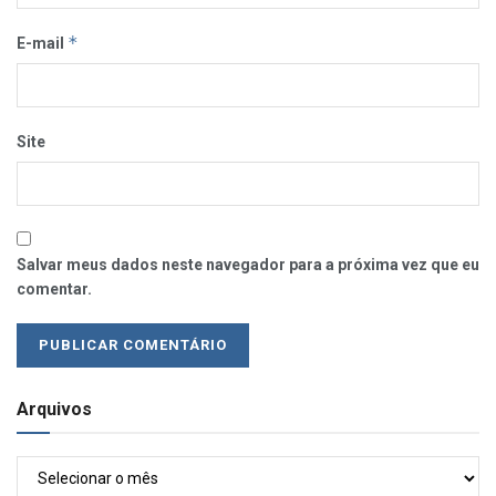
*
E-mail
Site
Salvar meus dados neste navegador para a próxima vez que eu
comentar.
Arquivos
Arquivos