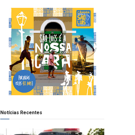
Notícias Recentes