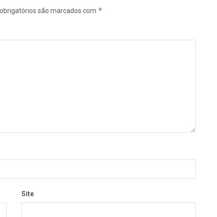
*
obrigatórios são marcados com
Site