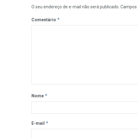
O seu endereço de e-mail não será publicado.
Campos 
*
Comentário
*
Nome
*
E-mail