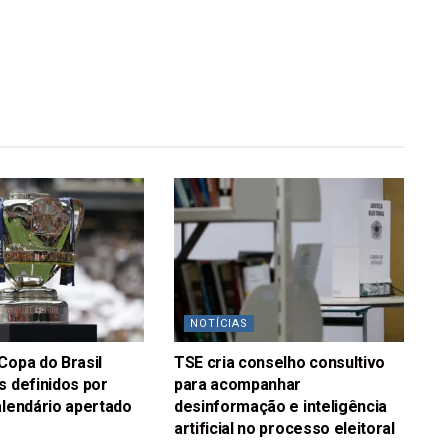
NOTÍCIAS
Copa do Brasil
TSE cria conselho consultivo
s definidos por
para acompanhar
alendário apertado
desinformação e inteligência
artificial no processo eleitoral