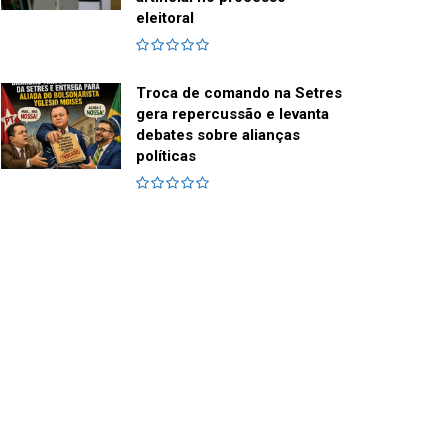
eleitoral
Troca de comando na Setres
gera repercussão e levanta
debates sobre alianças
políticas