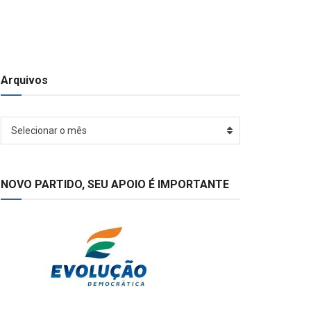
Arquivos
Arquivos
Selecionar o mês
NOVO PARTIDO, SEU APOIO É IMPORTANTE