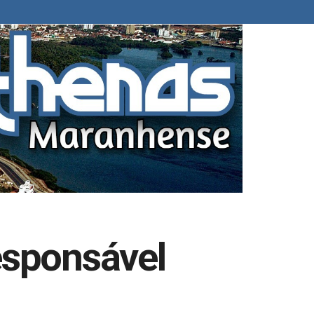
esponsável