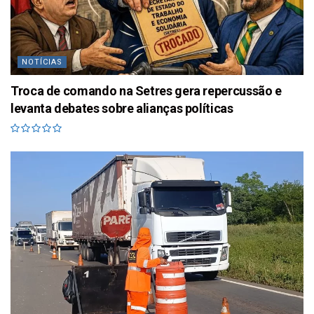
NOTÍCIAS
Troca de comando na Setres gera repercussão e
levanta debates sobre alianças políticas