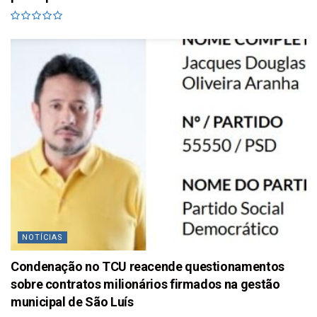
NOTÍCIAS
Condenação no TCU reacende questionamentos
sobre contratos milionários firmados na gestão
municipal de São Luís