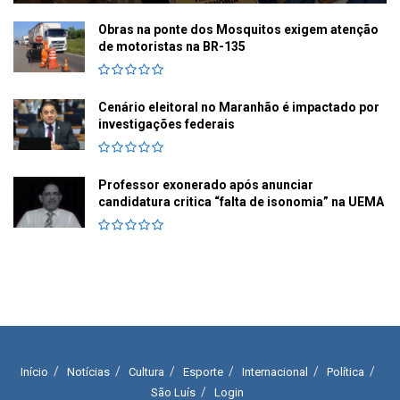
Obras na ponte dos Mosquitos exigem atenção
de motoristas na BR-135
Cenário eleitoral no Maranhão é impactado por
investigações federais
Professor exonerado após anunciar
candidatura critica “falta de isonomia” na UEMA
Início
Notícias
Cultura
Esporte
Internacional
Política
São Luís
Login