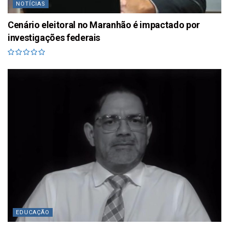
NOTÍCIAS
Cenário eleitoral no Maranhão é impactado por
investigações federais
EDUCAÇÃO