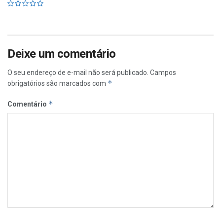
Deixe um comentário
O seu endereço de e-mail não será publicado.
Campos
*
obrigatórios são marcados com
*
Comentário