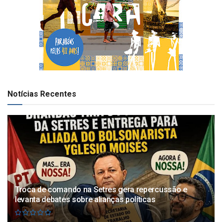
Notícias Recentes
Troca de comando na Setres gera repercussão e
levanta debates sobre alianças políticas