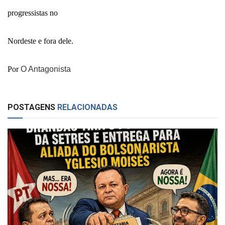
progressistas no
Nordeste e fora dele.
Por
O Antagonista
POSTAGENS
RELACIONADAS