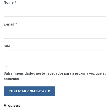
*
Nome
*
E-mail
Site
Salvar meus dados neste navegador para a próxima vez que eu
comentar.
Arquivos