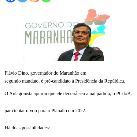
Flávio Dino, governador do Maranhão em
segundo mandato, é pré-candidato à Presidência da República.
O Antagonista apurou que ele deixará seu atual partido, o PCdoB,
para tentar o voo para o Planalto em 2022.
Há duas possibilidades: