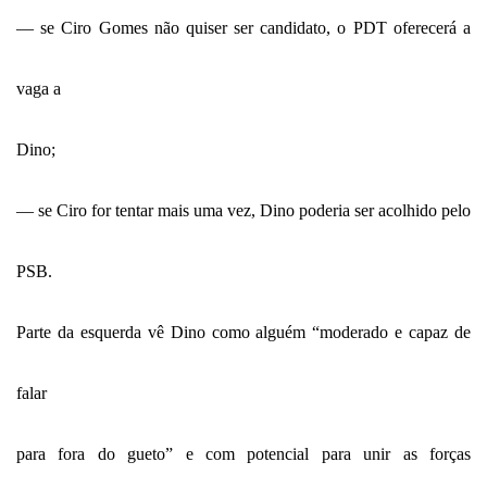
— se Ciro Gomes não quiser ser candidato, o PDT oferecerá a
vaga a
Dino;
— se Ciro for tentar mais uma vez, Dino poderia ser acolhido pelo
PSB.
Parte da esquerda vê Dino como alguém “moderado e capaz de
falar
para fora do gueto” e com potencial para unir as forças