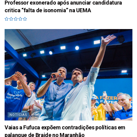
Professor exonerado após anunciar candidatura
critica “falta de isonomia” na UEMA
NOTÍCIAS
Vaias a Fufuca expõem contradições políticas em
palanque de Braide no Maranhão