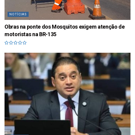
NOTÍCIAS
Obras na ponte dos Mosquitos exigem atenção de
motoristas na BR-135