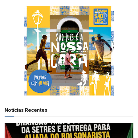
Notícias Recentes