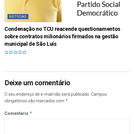
NOTÍCIAS
Condenação no TCU reacende questionamentos
sobre contratos milionários firmados na gestão
municipal de São Luís
Deixe um comentário
O seu endereço de e-mail não será publicado.
Campos
*
obrigatórios são marcados com
*
Comentário