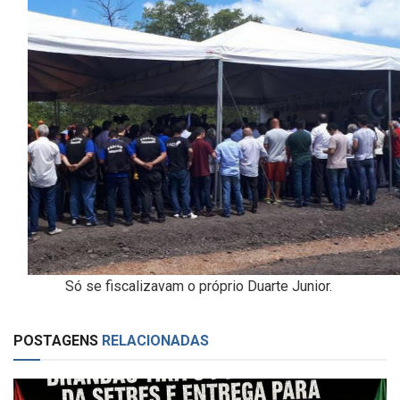
Só se fiscalizavam o próprio Duarte Junior.
POSTAGENS
RELACIONADAS