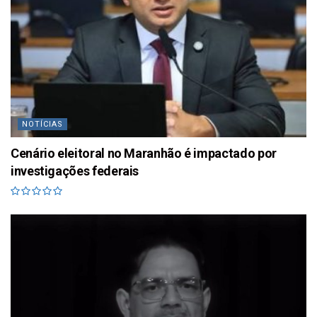
NOTÍCIAS
Cenário eleitoral no Maranhão é impactado por
investigações federais