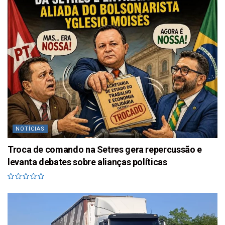
NOTÍCIAS
Troca de comando na Setres gera repercussão e
levanta debates sobre alianças políticas