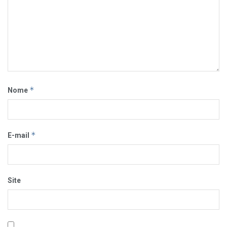
*
Nome
*
E-mail
Site