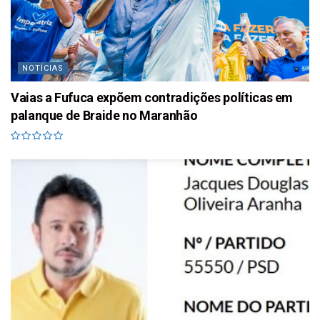
NOTÍCIAS
Vaias a Fufuca expõem contradições políticas em
palanque de Braide no Maranhão