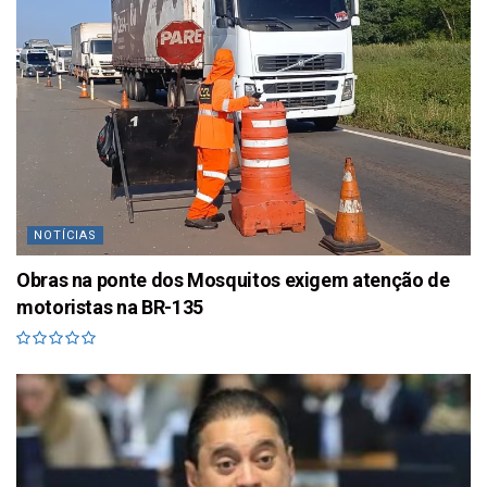
NOTÍCIAS
Obras na ponte dos Mosquitos exigem atenção de
motoristas na BR-135