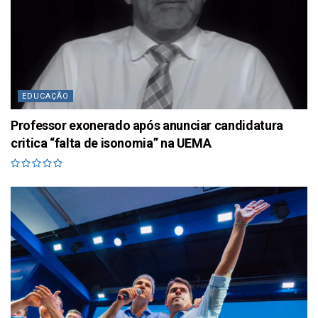
EDUCAÇÃO
Professor exonerado após anunciar candidatura
critica “falta de isonomia” na UEMA