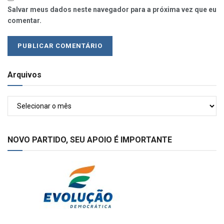
Salvar meus dados neste navegador para a próxima vez que eu
comentar.
Arquivos
Arquivos
NOVO PARTIDO, SEU APOIO É IMPORTANTE