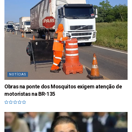
NOTÍCIAS
Obras na ponte dos Mosquitos exigem atenção de
motoristas na BR-135