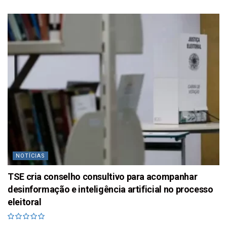
NOTÍCIAS
TSE cria conselho consultivo para acompanhar
desinformação e inteligência artificial no processo
eleitoral