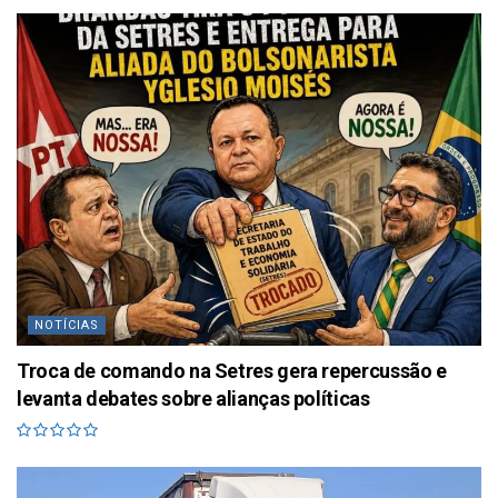
NOTÍCIAS
Troca de comando na Setres gera repercussão e
levanta debates sobre alianças políticas