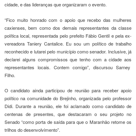
cidade, e das lideranças que organizaram o evento.
“Fico muito honrado com o apoio que recebo das mulheres
caxienses, bem como dos demais representantes da classe
política local, representada pelo prefeito Fábio Gentil e pela ex-
vereadora Taniery Cantalice. Eu sou um político de trabalho
reconhecido e lutarei pelo município como senador. Inclusive, já
declarei alguns compromissos que tenho com a cidade aos
representantes locais. Contem comigo”, discursou Sarney
Filho.
O candidato ainda participou de reunião para receber apoio
político na comunidade do Brejinho, organizada pelo professor
Didi. Durante a reunião, ele foi aclamado como candidato de
centenas de presentes, que destacaram o seu projeto no
Senado “como porta de saída para que o Maranhão retome os
trilhos do desenvolvimento”.