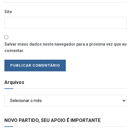
Site
Salvar meus dados neste navegador para a próxima vez que eu
comentar.
Arquivos
Arquivos
NOVO PARTIDO, SEU APOIO É IMPORTANTE