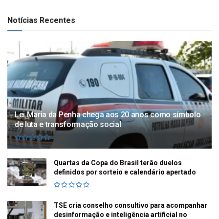
Notícias Recentes
Lei Maria da Penha chega aos 20 anos como símbolo
de luta e transformação social
Quartas da Copa do Brasil terão duelos
definidos por sorteio e calendário apertado
TSE cria conselho consultivo para acompanhar
desinformação e inteligência artificial no