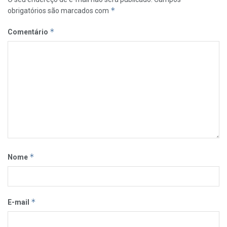
*
obrigatórios são marcados com
*
Comentário
*
Nome
*
E-mail