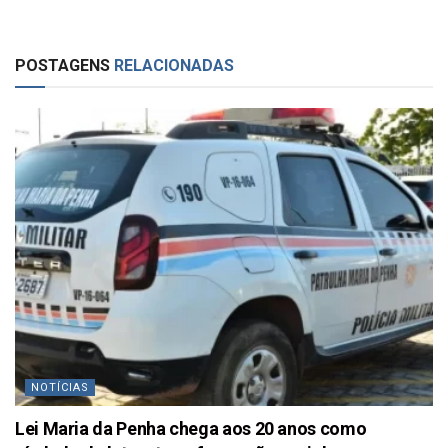
POSTAGENS
RELACIONADAS
NOTÍCIAS
Lei Maria da Penha chega aos 20 anos como