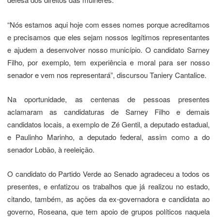
“Nós estamos aqui hoje com esses nomes porque acreditamos
e precisamos que eles sejam nossos legítimos representantes
e ajudem a desenvolver nosso município. O candidato Sarney
Filho, por exemplo, tem experiência e moral para ser nosso
senador e vem nos representará”, discursou Taniery Cantalice.
Na oportunidade, as centenas de pessoas presentes
aclamaram as candidaturas de Sarney Filho e demais
candidatos locais, a exemplo de Zé Gentil, a deputado estadual,
e Paulinho Marinho, a deputado federal, assim como a do
senador Lobão, à reeleição.
O candidato do Partido Verde ao Senado agradeceu a todos os
presentes, e enfatizou os trabalhos que já realizou no estado,
citando, também, as ações da ex-governadora e candidata ao
governo, Roseana, que tem apoio de grupos políticos naquela