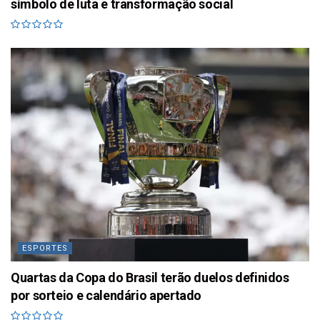
símbolo de luta e transformação social
ESPORTES
Quartas da Copa do Brasil terão duelos definidos
por sorteio e calendário apertado