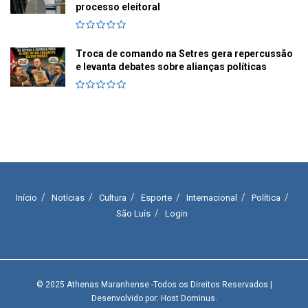
processo eleitoral
Troca de comando na Setres gera repercussão
e levanta debates sobre alianças políticas
Início
Notícias
Cultura
Esporte
Internacional
Política
São Luís
Login
© 2025
Athenas Maranhense
-Todos os Direitos Reservados
|
Desenvolvido por: Host Dominus
.