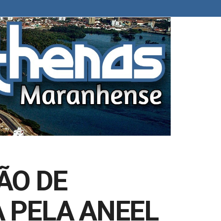
ÃO DE
 PELA ANEEL