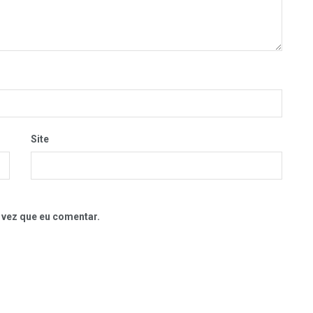
Site
 vez que eu comentar.