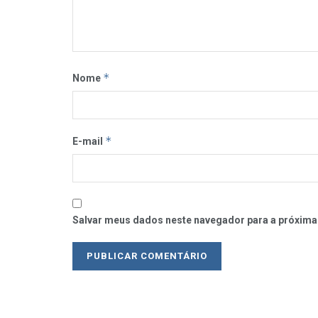
*
Nome
*
E-mail
Salvar meus dados neste navegador para a próxima