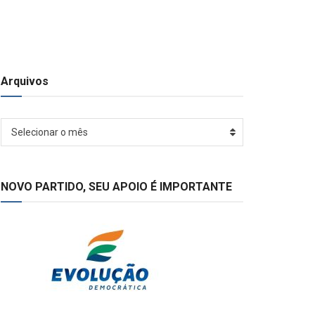
Arquivos
Arquivos
Selecionar o mês
NOVO PARTIDO, SEU APOIO É IMPORTANTE