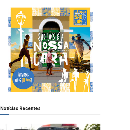
Notícias Recentes