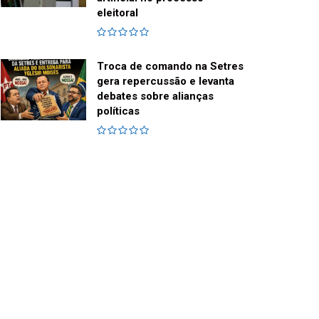
eleitoral
Troca de comando na Setres
gera repercussão e levanta
debates sobre alianças
políticas