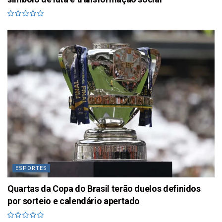
ESPORTES
Quartas da Copa do Brasil terão duelos definidos
por sorteio e calendário apertado