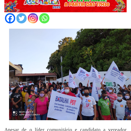
Apesar de o líder comunitário e candidato a vereador