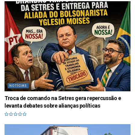
NOTÍCIAS
Troca de comando na Setres gera repercussão e
levanta debates sobre alianças políticas