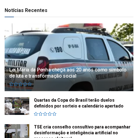
Notícias Recentes
Lei Maria da Penha chega aos 20 anos como símbolo
de luta e transformação social
Quartas da Copa do Brasil terão duelos
definidos por sorteio e calendário apertado
TSE cria conselho consultivo para acompanhar
desinformação e inteligência artificial no