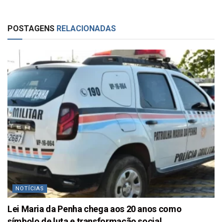
POSTAGENS
RELACIONADAS
NOTÍCIAS
Lei Maria da Penha chega aos 20 anos como
símbolo de luta e transformação social