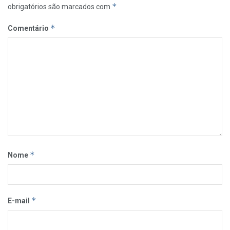
*
obrigatórios são marcados com
*
Comentário
*
Nome
*
E-mail