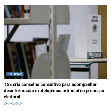
NOTÍCIAS
TSE cria conselho consultivo para acompanhar
desinformação e inteligência artificial no processo
eleitoral