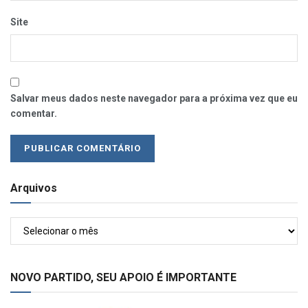
Site
Salvar meus dados neste navegador para a próxima vez que eu
comentar.
Arquivos
Arquivos
NOVO PARTIDO, SEU APOIO É IMPORTANTE