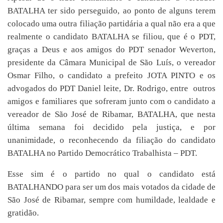
BATALHA ter sido perseguido, ao ponto de alguns terem
colocado uma outra filiação partidária a qual não era a que
realmente o candidato BATALHA se filiou, que é o PDT,
graças a Deus e aos amigos do PDT senador Weverton,
presidente da Câmara Municipal de São Luís, o vereador
Osmar Filho, o candidato a prefeito JOTA PINTO e os
advogados do PDT Daniel leite, Dr. Rodrigo, entre outros
amigos e familiares que sofreram junto com o candidato a
vereador de São José de Ribamar, BATALHA, que nesta
última semana foi decidido pela justiça, e por
unanimidade, o reconhecendo da filiação do candidato
BATALHA no Partido Democrático Trabalhista – PDT.
Esse sim é o partido no qual o candidato está
BATALHANDO para ser um dos mais votados da cidade de
São José de Ribamar, sempre com humildade, lealdade e
gratidão.