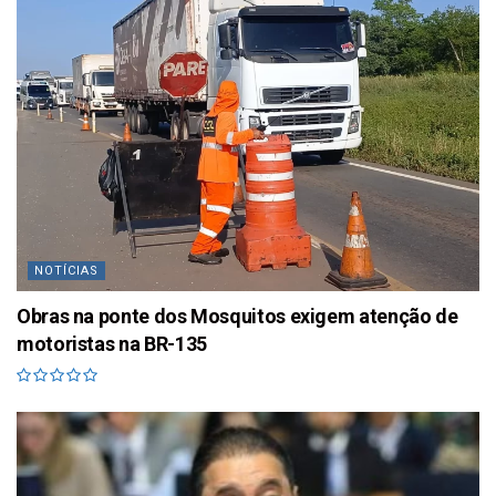
NOTÍCIAS
Obras na ponte dos Mosquitos exigem atenção de
motoristas na BR-135