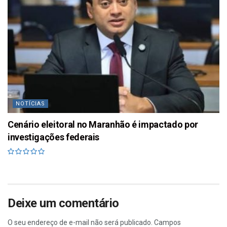
NOTÍCIAS
Cenário eleitoral no Maranhão é impactado por
investigações federais
Deixe um comentário
O seu endereço de e-mail não será publicado.
Campos