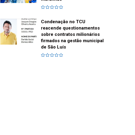
Condenação no TCU
reacende questionamentos
sobre contratos milionários
firmados na gestão municipal
de São Luís