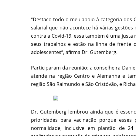
“Destaco todo o meu apoio à categoria dos Co
salarial que não acontece há várias gestões
contra a Covid-19, essa também é uma justa r
seus trabalhos e estão na linha de frente 
adolescentes”, afirma Dr. Gutemberg.
Participaram da reunião: a conselheira Daniel
atende na região Centro e Alemanha e tamb
região São Raimundo e São Cristóvão, e Richa
Dr. Gutemberg lembrou ainda que é essencia
prioridades para vacinação porque esses p
normalidade, inclusive em plantão de 24