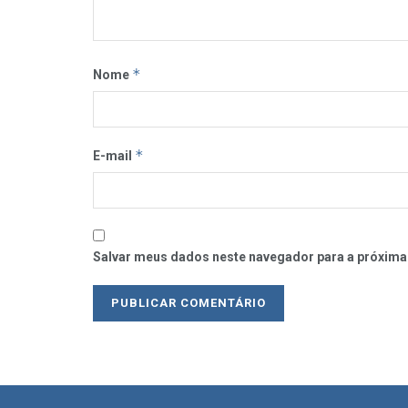
*
Nome
*
E-mail
Salvar meus dados neste navegador para a próxima