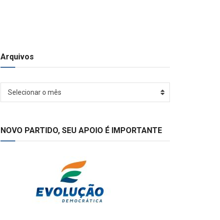
Arquivos
Arquivos
Selecionar o mês
NOVO PARTIDO, SEU APOIO É IMPORTANTE