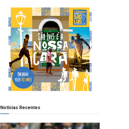
Notícias Recentes