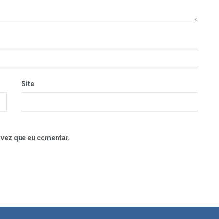
Site
 vez que eu comentar.