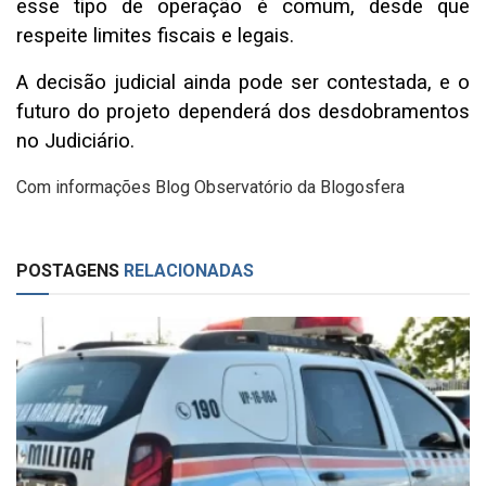
esse tipo de operação é comum, desde que
respeite limites fiscais e legais.
A decisão judicial ainda pode ser contestada, e o
futuro do projeto dependerá dos desdobramentos
no Judiciário.
Com informações Blog Observatório da Blogosfera
POSTAGENS
RELACIONADAS