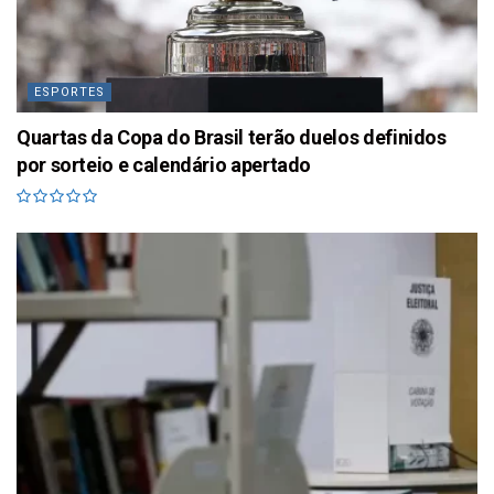
ESPORTES
Quartas da Copa do Brasil terão duelos definidos
por sorteio e calendário apertado