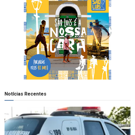
Notícias Recentes