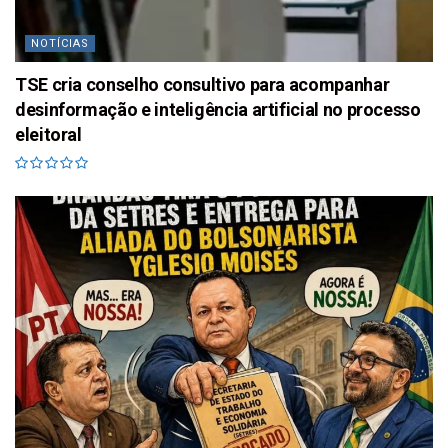
NOTÍCIAS
TSE cria conselho consultivo para acompanhar
desinformação e inteligência artificial no processo
eleitoral