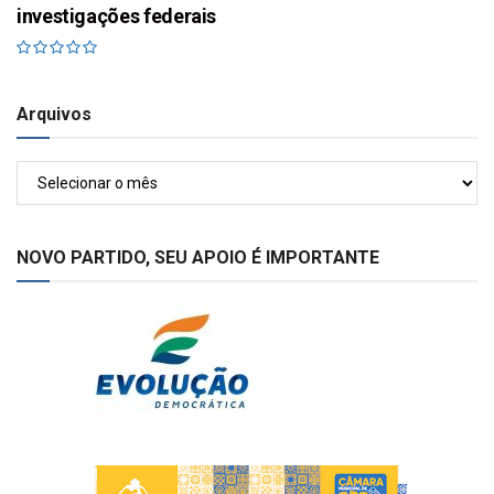
investigações federais
Arquivos
Arquivos
NOVO PARTIDO, SEU APOIO É IMPORTANTE