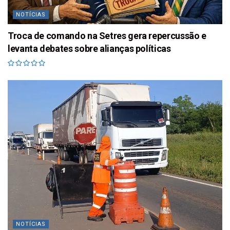
NOTÍCIAS
Troca de comando na Setres gera repercussão e
levanta debates sobre alianças políticas
NOTÍCIAS