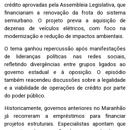
crédito aprovadas pela Assembleia Legislativa, que
financiariam a renovação da frota do sistema
semiurbano. O projeto previa a aquisição de
dezenas de veículos elétricos, com foco na
modernização e redução de impactos ambientais.
O tema ganhou repercussão após manifestações
de lideranças políticas nas redes sociais,
refletindo divergências entre grupos ligados ao
governo estadual e à oposição. O episódio
também reacendeu discussões sobre a legalidade
e a viabilidade de operações de crédito por parte
do poder público.
Historicamente, governos anteriores no Maranhão
já recorreram a empréstimos para financiar
projetos estruturais. Especialistas apontam que