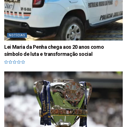
NOTÍCIAS
Lei Maria da Penha chega aos 20 anos como
símbolo de luta e transformação social