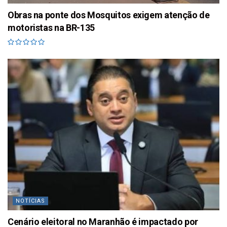
Obras na ponte dos Mosquitos exigem atenção de
motoristas na BR-135
NOTÍCIAS
Cenário eleitoral no Maranhão é impactado por