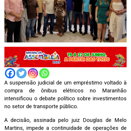
A suspensão judicial de um empréstimo voltado à
compra de ônibus elétricos no Maranhão
intensificou o debate político sobre investimentos
no setor de transporte público.
A decisão, assinada pelo juiz Douglas de Melo
Martins, impede a continuidade de operações de