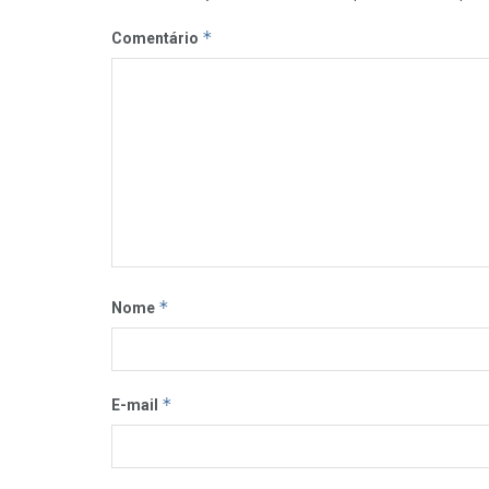
*
Comentário
*
Nome
*
E-mail