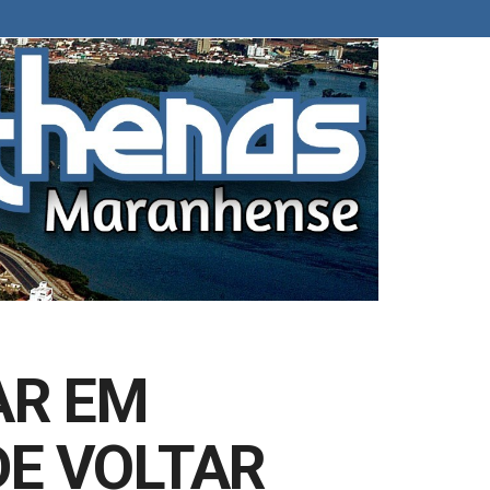
AR EM
DE VOLTAR