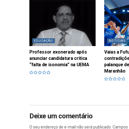
EDUCAÇÃO
NOTÍCIAS
Professor exonerado após
Vaias a Fu
anunciar candidatura critica
contradiçõe
“falta de isonomia” na UEMA
palanque de
Maranhão
Deixe um comentário
O seu endereço de e-mail não será publicado.
Campos 