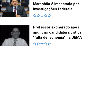
Maranhão é impactado por
investigações federais
Professor exonerado após
anunciar candidatura critica
“falta de isonomia” na UEMA