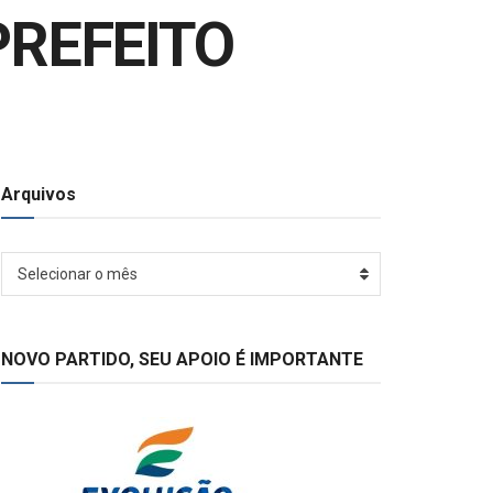
PREFEITO
Arquivos
Arquivos
Selecionar o mês
NOVO PARTIDO, SEU APOIO É IMPORTANTE