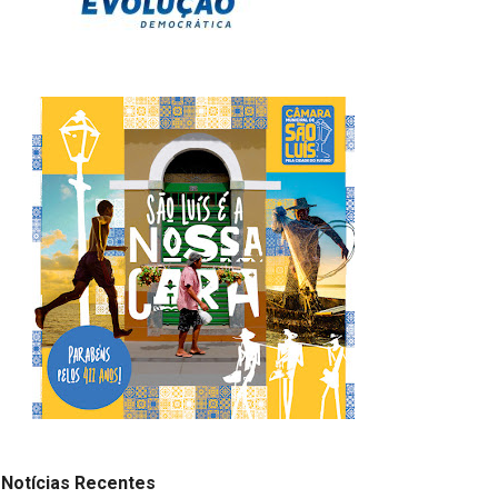
Notícias Recentes