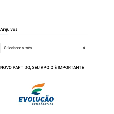
Arquivos
Arquivos
Selecionar o mês
NOVO PARTIDO, SEU APOIO É IMPORTANTE