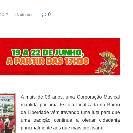
0
 2017
in
Notícias
A mais de 03 anos, uma Corporação Musical
mantida por uma Escola localizada no Bairro
da Liberdade vêm travando uma luta para que
uma tradição continue a ofertar cidadania
principalmente aos que mais precisam.