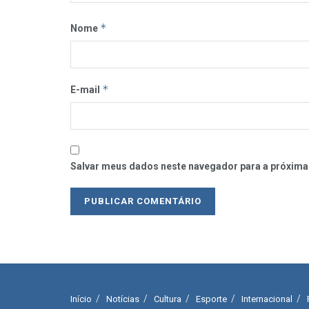
*
Nome
*
E-mail
Salvar meus dados neste navegador para a próxima
Início
Notícias
Cultura
Esporte
Internacional