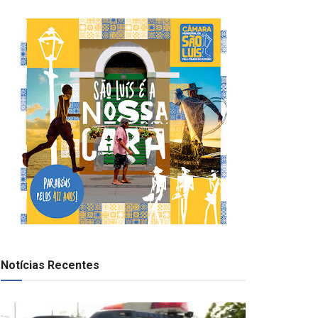
Notícias Recentes