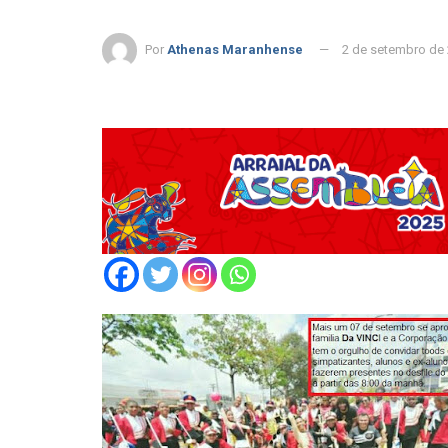
Por
Athenas Maranhense
2 de setembro de