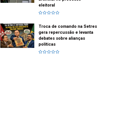
eleitoral
Troca de comando na Setres
gera repercussão e levanta
debates sobre alianças
políticas