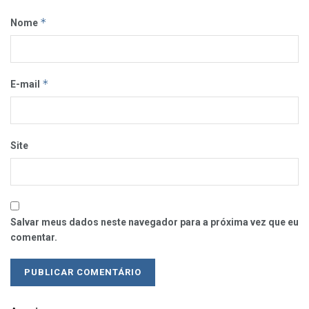
*
Nome
*
E-mail
Site
Salvar meus dados neste navegador para a próxima vez que eu
comentar.