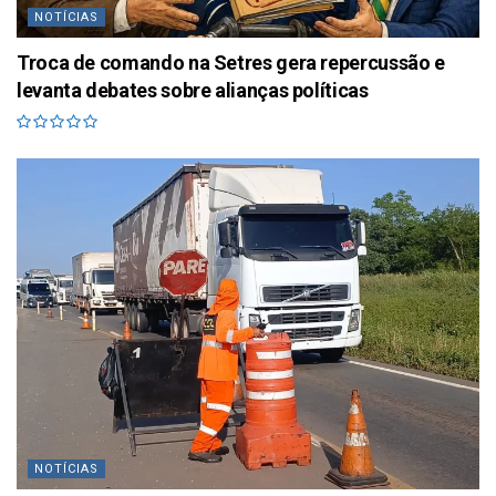
NOTÍCIAS
Troca de comando na Setres gera repercussão e
levanta debates sobre alianças políticas
NOTÍCIAS