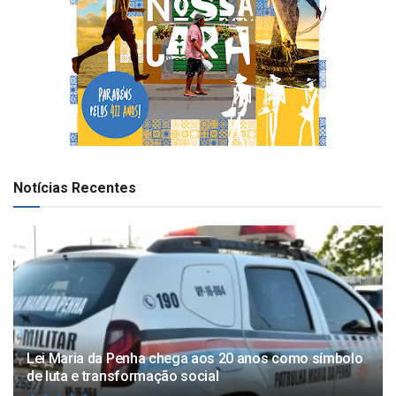
Notícias Recentes
Lei Maria da Penha chega aos 20 anos como símbolo
de luta e transformação social