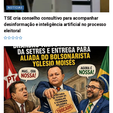
NOTÍCIAS
TSE cria conselho consultivo para acompanhar
desinformação e inteligência artificial no processo
eleitoral