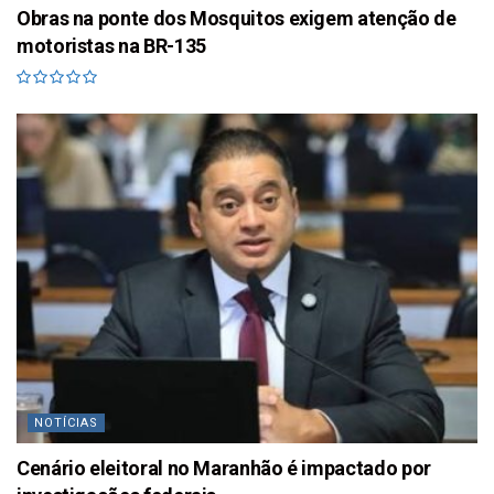
Obras na ponte dos Mosquitos exigem atenção de
motoristas na BR-135
NOTÍCIAS
Cenário eleitoral no Maranhão é impactado por