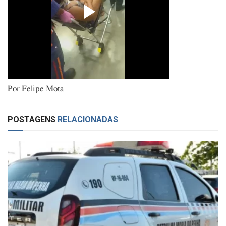
Por Felipe Mota
POSTAGENS
RELACIONADAS