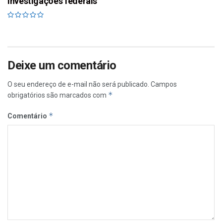
investigações federais
Deixe um comentário
O seu endereço de e-mail não será publicado.
Campos
*
obrigatórios são marcados com
*
Comentário