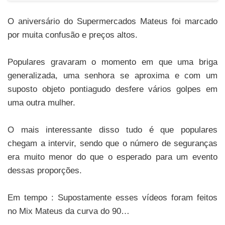
O aniversário do Supermercados Mateus foi marcado
por muita confusão e preços altos.
Populares gravaram o momento em que uma briga
generalizada, uma senhora se aproxima e com um
suposto objeto pontiagudo desfere vários golpes em
uma outra mulher.
O mais interessante disso tudo é que populares
chegam a intervir, sendo que o número de seguranças
era muito menor do que o esperado para um evento
dessas proporções.
Em tempo : Supostamente esses vídeos foram feitos
no Mix Mateus da curva do 90…