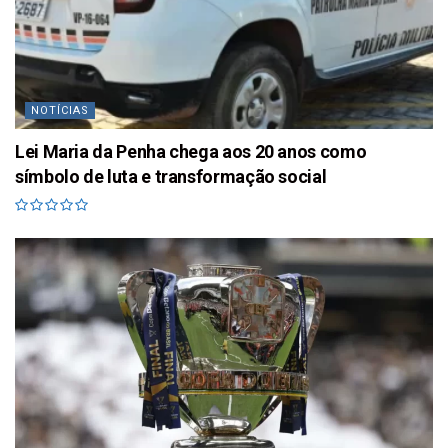
NOTÍCIAS
Lei Maria da Penha chega aos 20 anos como
símbolo de luta e transformação social