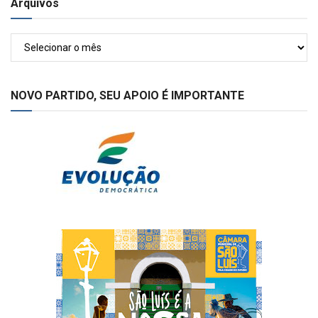
Arquivos
Arquivos
NOVO PARTIDO, SEU APOIO É IMPORTANTE