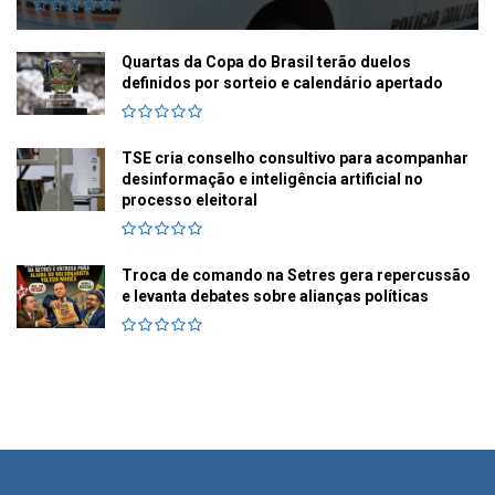
Quartas da Copa do Brasil terão duelos
definidos por sorteio e calendário apertado
TSE cria conselho consultivo para acompanhar
desinformação e inteligência artificial no
processo eleitoral
Troca de comando na Setres gera repercussão
e levanta debates sobre alianças políticas