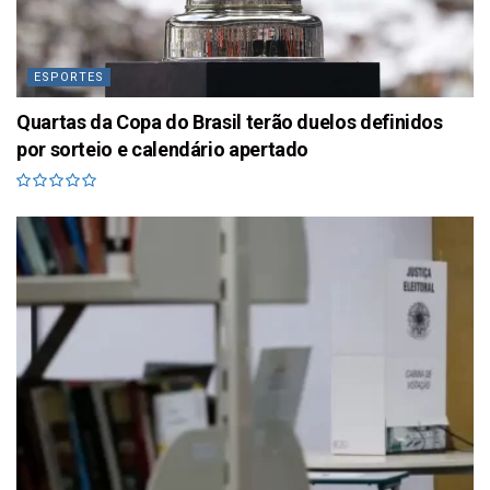
ESPORTES
Quartas da Copa do Brasil terão duelos definidos
por sorteio e calendário apertado