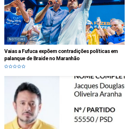
NOTÍCIAS
Vaias a Fufuca expõem contradições políticas em
palanque de Braide no Maranhão