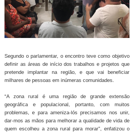
Segundo o parlamentar, o encontro teve como objetivo
definir as áreas de início dos trabalhos e projetos que
pretende implantar na região, e que vai beneficiar
milhares de pessoas em inúmeras comunidades.
“A zona rural é uma região de grande extensão
geográfica e populacional, portanto, com muitos
problemas, e para ameniza-lós precisamos nos unir,
dar-mos as mãos para melhorar a qualidade de vida de
quem escolheu a zona rural para morar”, enfatizou o