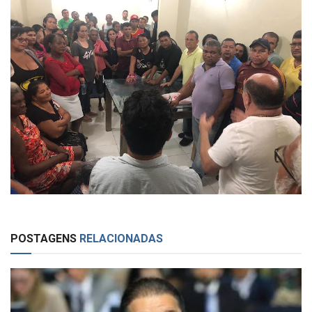
POSTAGENS
RELACIONADAS