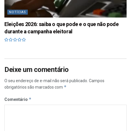
NOTÍCIAS
Eleições 2026: saiba o que pode e o que não pode
durante a campanha eleitoral
Deixe um comentário
O seu endereço de e-mail não será publicado.
Campos
*
obrigatórios são marcados com
*
Comentário