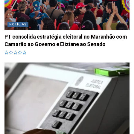
NOTÍCIAS
PT consolida estratégia eleitoral no Maranhão com
Camarão ao Governo e Eliziane ao Senado