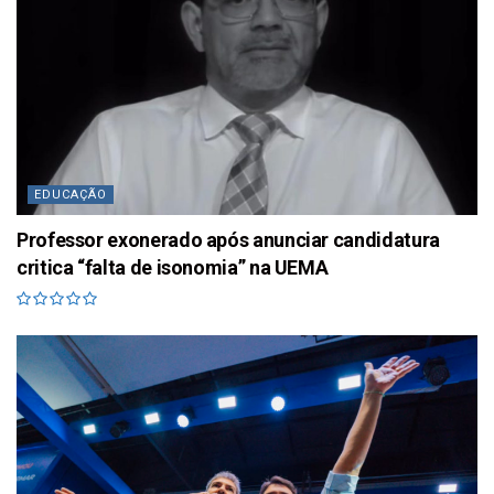
EDUCAÇÃO
Professor exonerado após anunciar candidatura
critica “falta de isonomia” na UEMA