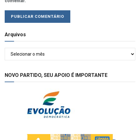
comentar.
Arquivos
Arquivos
NOVO PARTIDO, SEU APOIO É IMPORTANTE