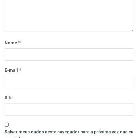
*
Nome
*
E-mail
Site
Salvar meus dados neste navegador para a próxima vez que eu