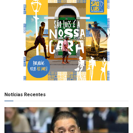
Notícias Recentes