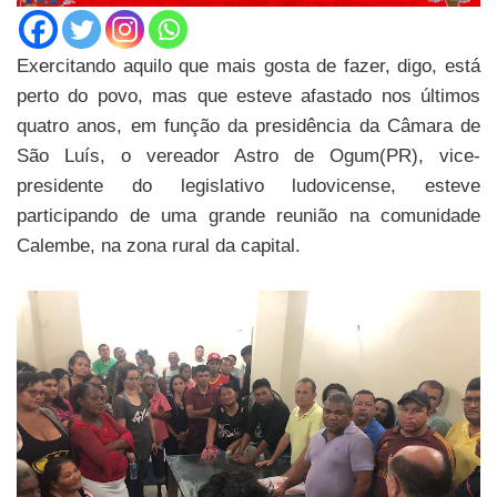
Exercitando aquilo que mais gosta de fazer, digo, está
perto do povo, mas que esteve afastado nos últimos
quatro anos, em função da presidência da Câmara de
São Luís, o vereador Astro de Ogum(PR), vice-
presidente do legislativo ludovicense, esteve
participando de uma grande reunião na comunidade
Calembe, na zona rural da capital.