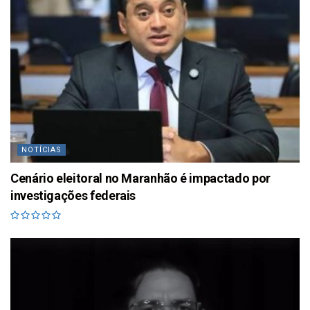
NOTÍCIAS
Cenário eleitoral no Maranhão é impactado por
investigações federais