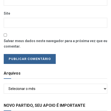
Site
Salvar meus dados neste navegador para a próxima vez que eu
comentar.
Arquivos
Arquivos
NOVO PARTIDO, SEU APOIO É IMPORTANTE