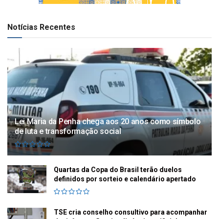
Notícias Recentes
Lei Maria da Penha chega aos 20 anos como símbolo
de luta e transformação social
Quartas da Copa do Brasil terão duelos
definidos por sorteio e calendário apertado
TSE cria conselho consultivo para acompanhar