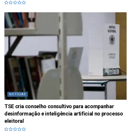
NOTÍCIAS
TSE cria conselho consultivo para acompanhar
desinformação e inteligência artificial no processo
eleitoral