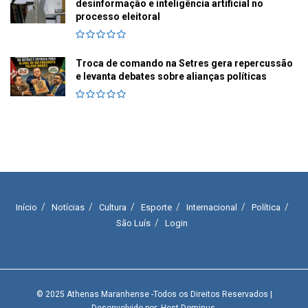
desinformação e inteligência artificial no
processo eleitoral
Troca de comando na Setres gera repercussão
e levanta debates sobre alianças políticas
Início
Notícias
Cultura
Esporte
Internacional
Política
São Luís
Login
© 2025
Athenas Maranhense
-Todos os Direitos Reservados
|