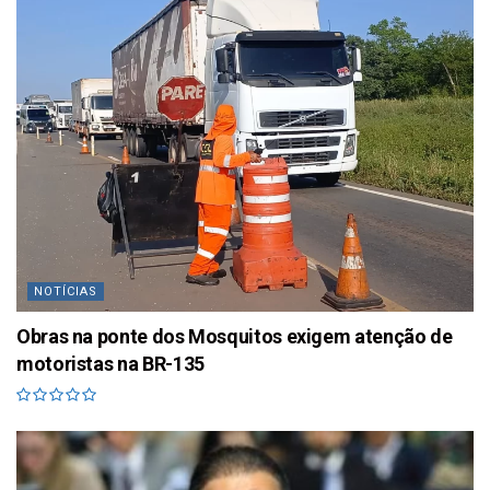
NOTÍCIAS
Obras na ponte dos Mosquitos exigem atenção de
motoristas na BR-135