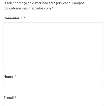
O seu endereço de e-mail não será publicado.
Campos
*
obrigatórios são marcados com
*
Comentário
*
Nome
*
E-mail