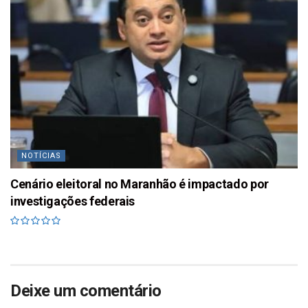
NOTÍCIAS
Cenário eleitoral no Maranhão é impactado por
investigações federais
Deixe um comentário