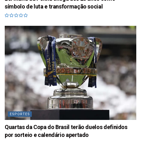
símbolo de luta e transformação social
ESPORTES
Quartas da Copa do Brasil terão duelos definidos
por sorteio e calendário apertado