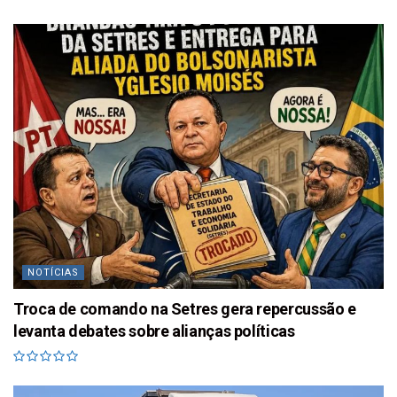
NOTÍCIAS
Troca de comando na Setres gera repercussão e
levanta debates sobre alianças políticas