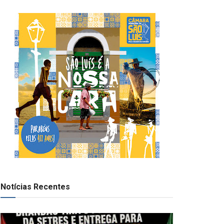
Notícias Recentes