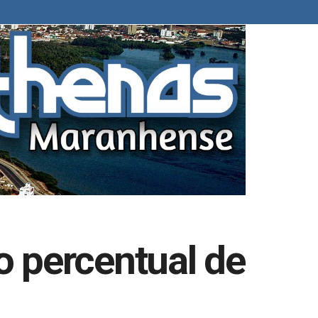
 percentual de