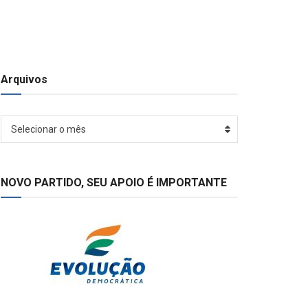
Arquivos
Arquivos
Selecionar o mês
NOVO PARTIDO, SEU APOIO É IMPORTANTE