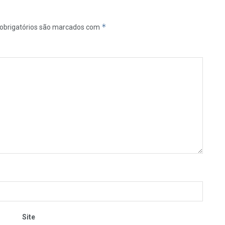
*
obrigatórios são marcados com
Site