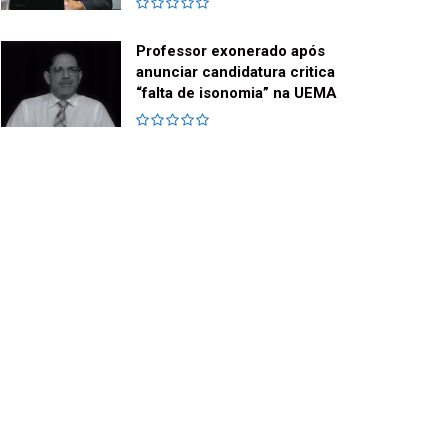
Professor exonerado após
anunciar candidatura critica
“falta de isonomia” na UEMA