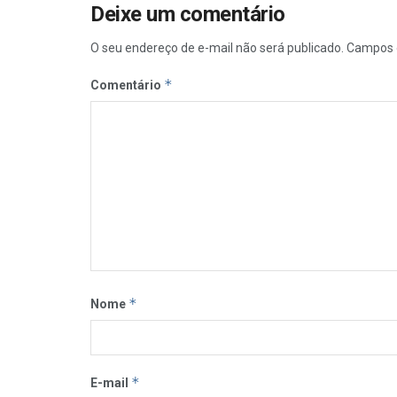
Deixe um comentário
O seu endereço de e-mail não será publicado.
Campos 
*
Comentário
*
Nome
*
E-mail