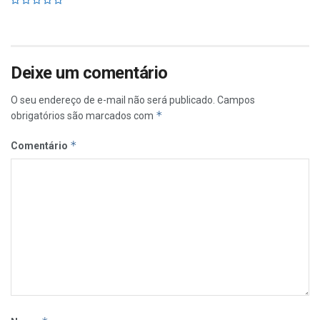
Deixe um comentário
O seu endereço de e-mail não será publicado.
Campos
*
obrigatórios são marcados com
*
Comentário