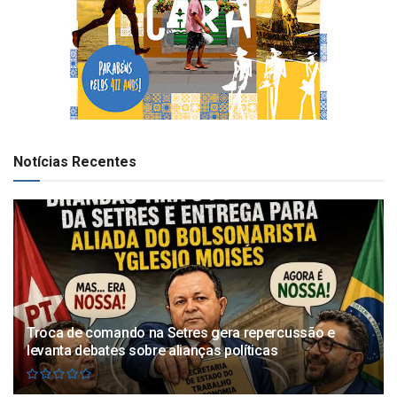
Notícias Recentes
Troca de comando na Setres gera repercussão e
levanta debates sobre alianças políticas