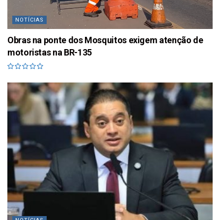
NOTÍCIAS
Obras na ponte dos Mosquitos exigem atenção de
motoristas na BR-135