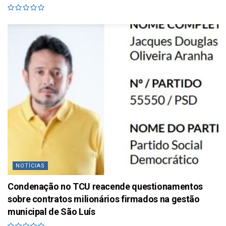
NOTÍCIAS
Condenação no TCU reacende questionamentos
sobre contratos milionários firmados na gestão
municipal de São Luís