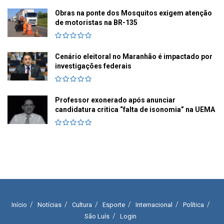
Obras na ponte dos Mosquitos exigem atenção
de motoristas na BR-135
Cenário eleitoral no Maranhão é impactado por
investigações federais
Professor exonerado após anunciar
candidatura critica “falta de isonomia” na UEMA
Início
Notícias
Cultura
Esporte
Internacional
Política
São Luís
Login