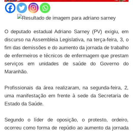
O deputado estadual Adriano Sarney (PV) exigiu, em
discurso na Assembleia Legislativa, na terça-feira, 3, o
fim das demissões e do aumento da jornada de trabalho
de enfermeiros e técnicos de enfermagem que prestam
serviços em unidades de saúde do Governo do
Maranhão.
Profissionais da área realizaram, na segunda-feira, 2,
uma manifestação em frente à sede da Secretaria de
Estado da Saúde.
Segundo o líder de oposição, o protesto, ordeiro,
ocorreu como forma de repúdio ao aumento da jornada