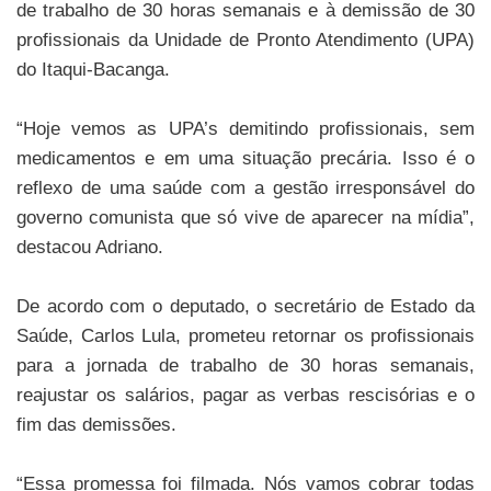
de trabalho de 30 horas semanais e à demissão de 30
profissionais da Unidade de Pronto Atendimento (UPA)
do Itaqui-Bacanga.
“Hoje vemos as UPA’s demitindo profissionais, sem
medicamentos e em uma situação precária. Isso é o
reflexo de uma saúde com a gestão irresponsável do
governo comunista que só vive de aparecer na mídia”,
destacou Adriano.
De acordo com o deputado, o secretário de Estado da
Saúde, Carlos Lula, prometeu retornar os profissionais
para a jornada de trabalho de 30 horas semanais,
reajustar os salários, pagar as verbas rescisórias e o
fim das demissões.
“Essa promessa foi filmada. Nós vamos cobrar todas