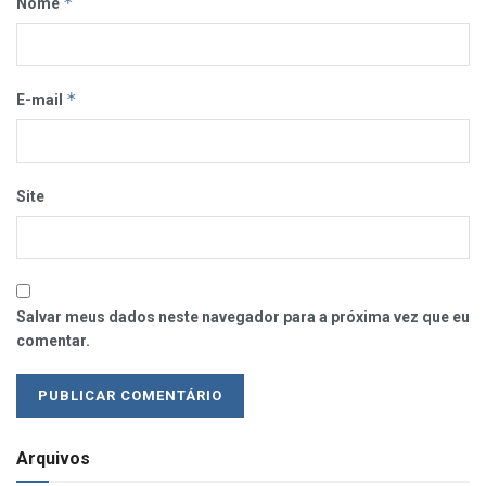
*
Nome
*
E-mail
Site
Salvar meus dados neste navegador para a próxima vez que eu
comentar.
Arquivos