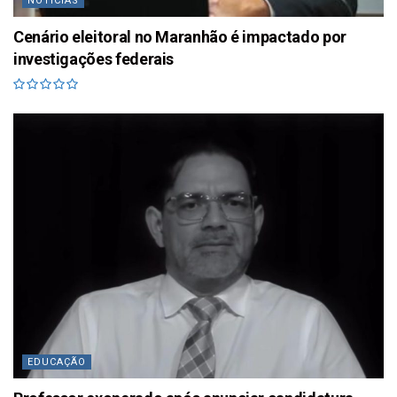
NOTÍCIAS
Cenário eleitoral no Maranhão é impactado por
investigações federais
EDUCAÇÃO