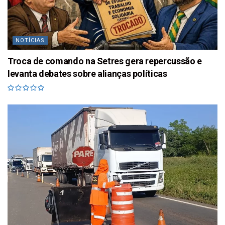
NOTÍCIAS
Troca de comando na Setres gera repercussão e
levanta debates sobre alianças políticas