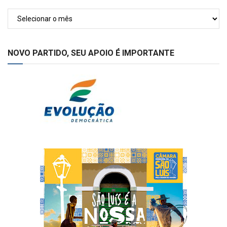
Arquivos
NOVO PARTIDO, SEU APOIO É IMPORTANTE