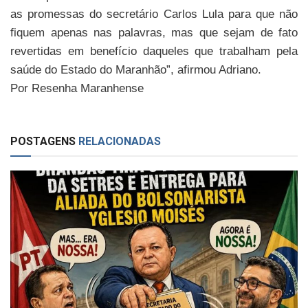
as promessas do secretário Carlos Lula para que não
fiquem apenas nas palavras, mas que sejam de fato
revertidas em benefício daqueles que trabalham pela
saúde do Estado do Maranhão”, afirmou Adriano.
Por Resenha Maranhense
POSTAGENS
RELACIONADAS