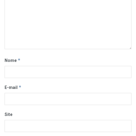
*
Nome
*
E-mail
Site