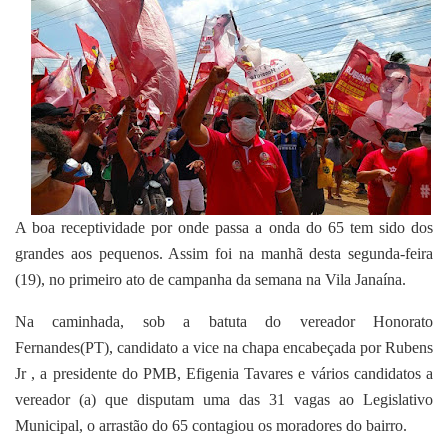
A boa receptividade por onde passa a onda do 65 tem sido dos
grandes aos pequenos. Assim foi na manhã desta segunda-feira
(19), no primeiro ato de campanha da semana na Vila Janaína.
Na caminhada, sob a batuta do vereador Honorato
Fernandes(PT), candidato a vice na chapa encabeçada por Rubens
Jr , a presidente do PMB, Efigenia Tavares e vários candidatos a
vereador (a) que disputam uma das 31 vagas ao Legislativo
Municipal, o arrastão do 65 contagiou os moradores do bairro.