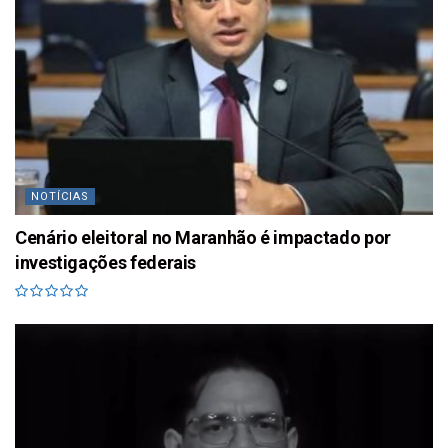
NOTÍCIAS
Cenário eleitoral no Maranhão é impactado por
investigações federais