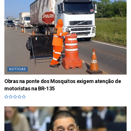
NOTÍCIAS
Obras na ponte dos Mosquitos exigem atenção de
motoristas na BR-135