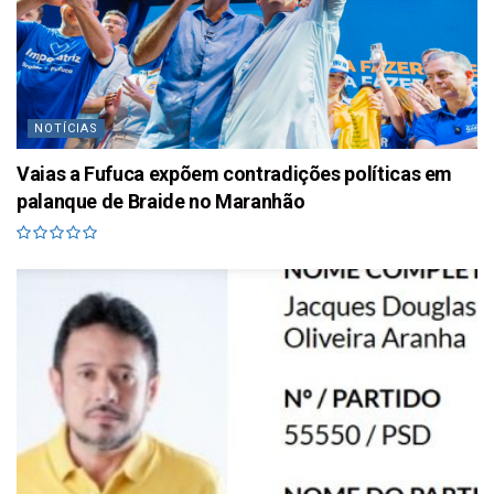
NOTÍCIAS
Vaias a Fufuca expõem contradições políticas em
palanque de Braide no Maranhão