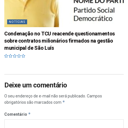
NOTÍCIAS
Condenação no TCU reacende questionamentos
sobre contratos milionários firmados na gestão
municipal de São Luís
Deixe um comentário
O seu endereço de e-mail não será publicado.
Campos
*
obrigatórios são marcados com
*
Comentário