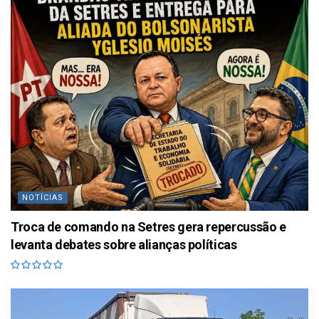
NOTÍCIAS
Troca de comando na Setres gera repercussão e
levanta debates sobre alianças políticas