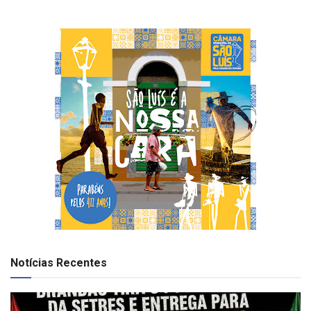
Notícias Recentes