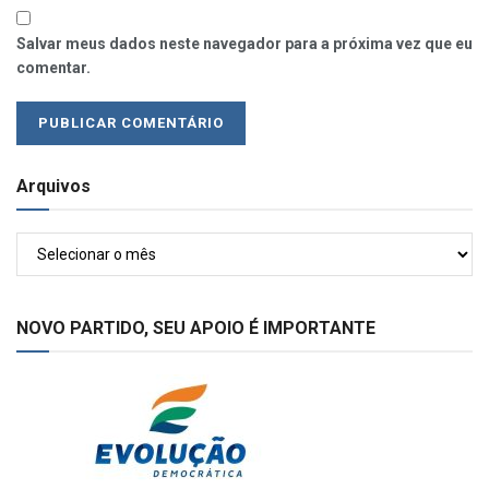
Salvar meus dados neste navegador para a próxima vez que eu
comentar.
Arquivos
Arquivos
NOVO PARTIDO, SEU APOIO É IMPORTANTE