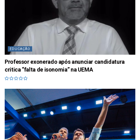
EDUCAÇÃO
Professor exonerado após anunciar candidatura
critica “falta de isonomia” na UEMA