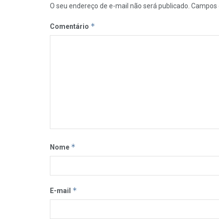
O seu endereço de e-mail não será publicado.
Campos 
*
Comentário
*
Nome
*
E-mail