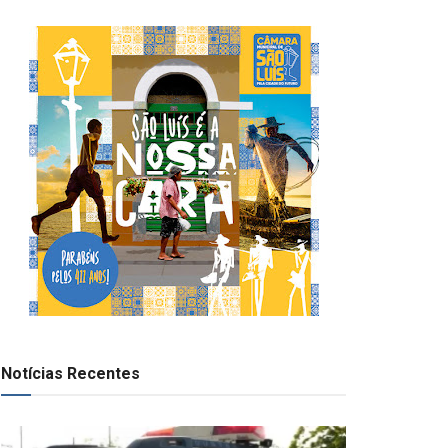
Notícias Recentes