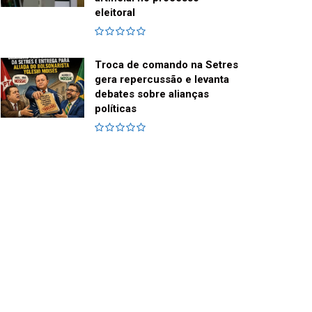
eleitoral
Troca de comando na Setres
gera repercussão e levanta
debates sobre alianças
políticas