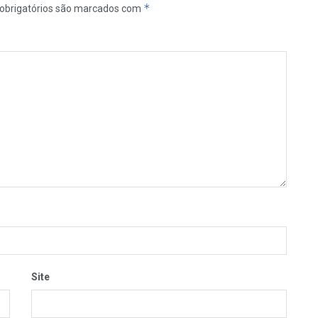
*
obrigatórios são marcados com
Site