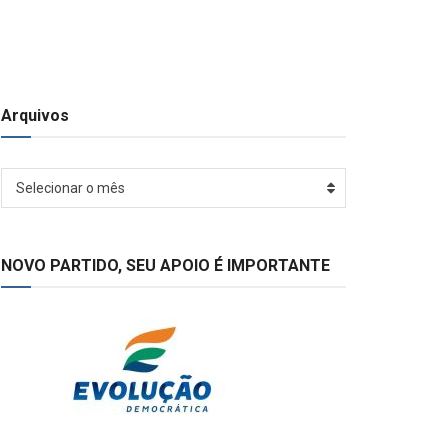
Arquivos
Arquivos
Selecionar o mês
NOVO PARTIDO, SEU APOIO É IMPORTANTE