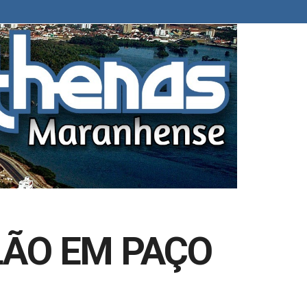
LÃO EM PAÇO