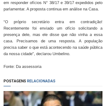
em responder ofícios N° 38/17 e 39/17 expedidos pelo
parlamentar. A proposta continua em análise na Casa.
“O próprio secretário entra em contradição!
Recentemente foi enviado um ofício solicitando a
presença dele, mas ele disse que não vinha a essa
casa. Precisamos de uma resposta. A população
precisa saber o que está acontecendo na saúde pública
da nossa cidade”, declarou Umbelino.
Fonte: Da assessoria
POSTAGENS
RELACIONADAS