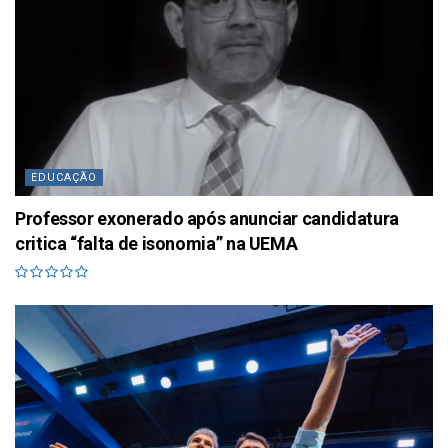
EDUCAÇÃO
Professor exonerado após anunciar candidatura
critica “falta de isonomia” na UEMA