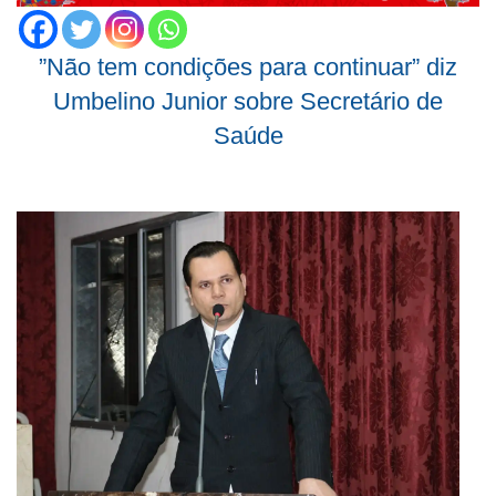
”Não tem condições para continuar” diz
Umbelino Junior sobre Secretário de
Saúde