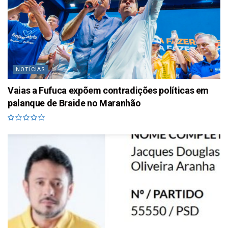
NOTÍCIAS
Vaias a Fufuca expõem contradições políticas em
palanque de Braide no Maranhão