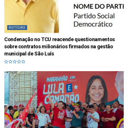
NOTÍCIAS
Condenação no TCU reacende questionamentos
sobre contratos milionários firmados na gestão
municipal de São Luís