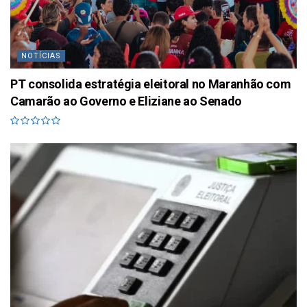
NOTÍCIAS
PT consolida estratégia eleitoral no Maranhão com
Camarão ao Governo e Eliziane ao Senado