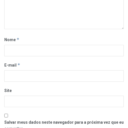
*
Nome
*
E-mail
Site
Salvar meus dados neste navegador para a próxima vez que eu