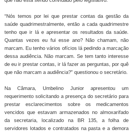
“Nós temos por lei que prestar contas da gestão da
saúde quadrimestralmente, então a cada quadrimestre
tenho que ir lá e apresentar os resultados da saúde.
Quantas vezes eu fui esse ano? Não chamam, não
marcam. Eu tenho vários ofícios lá pedindo a marcação
dessa audiência. Não marcam. Se tem tanto interesse
de eu ir prestar contas, ir lá fazer as perguntas, por quê
que não marcam a audiência?” questionou o secretário.
Na Câmara, Umbelino Junior apresentou um
requerimento solicitando a presença do secretário para
prestar esclarecimentos sobre os medicamentos
vencidos que estavam armazenados no almoxarifado
da secretaria, localizado na BR 135, a folha de
servidores lotados e contratados na pasta e a demora