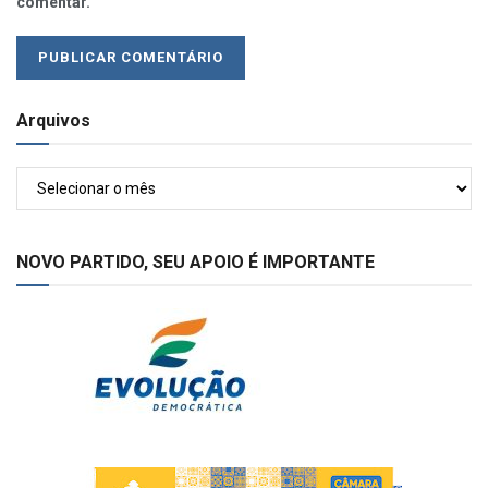
comentar.
Arquivos
Arquivos
NOVO PARTIDO, SEU APOIO É IMPORTANTE