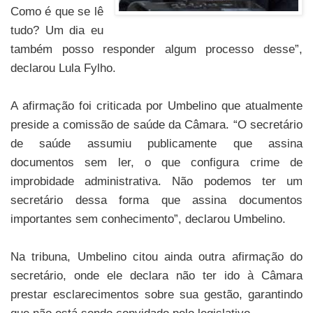
Como é que se lê
tudo? Um dia eu
também posso responder algum processo desse”,
declarou Lula Fylho.
A afirmação foi criticada por Umbelino que atualmente
preside a comissão de saúde da Câmara. “O secretário
de saúde assumiu publicamente que assina
documentos sem ler, o que configura crime de
improbidade administrativa. Não podemos ter um
secretário dessa forma que assina documentos
importantes sem conhecimento”, declarou Umbelino.
Na tribuna, Umbelino citou ainda outra afirmação do
secretário, onde ele declara não ter ido à Câmara
prestar esclarecimentos sobre sua gestão, garantindo
que não está sendo convidado pelo legislativo.