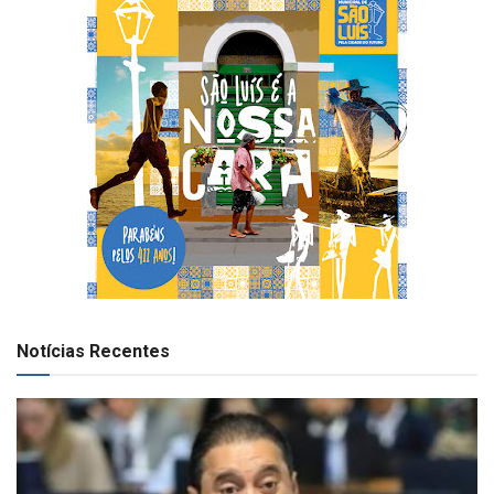
Notícias Recentes