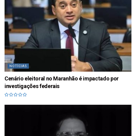
NOTÍCIAS
Cenário eleitoral no Maranhão é impactado por
investigações federais