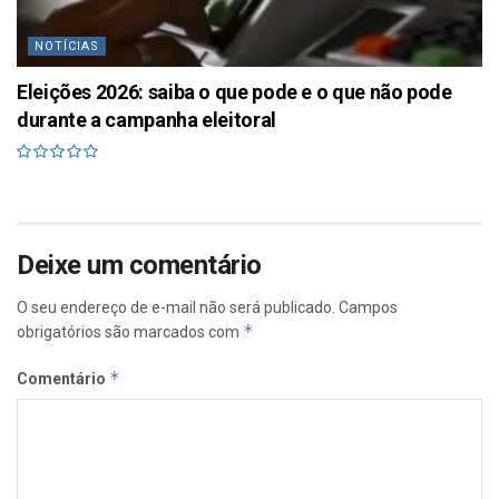
NOTÍCIAS
Eleições 2026: saiba o que pode e o que não pode
durante a campanha eleitoral
Deixe um comentário
O seu endereço de e-mail não será publicado.
Campos
*
obrigatórios são marcados com
*
Comentário