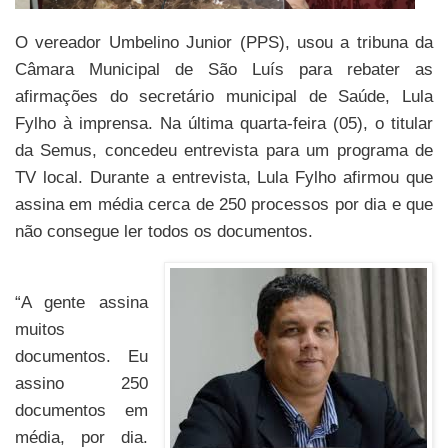
O vereador Umbelino Junior (PPS), usou a tribuna da
Câmara Municipal de São Luís para rebater as
afirmações do secretário municipal de Saúde, Lula
Fylho à imprensa. Na última quarta-feira (05), o titular
da Semus, concedeu entrevista para um programa de
TV local. Durante a entrevista, Lula Fylho afirmou que
assina em média cerca de 250 processos por dia e que
não consegue ler todos os documentos.
“A gente assina
muitos
documentos. Eu
assino 250
documentos em
média, por dia.