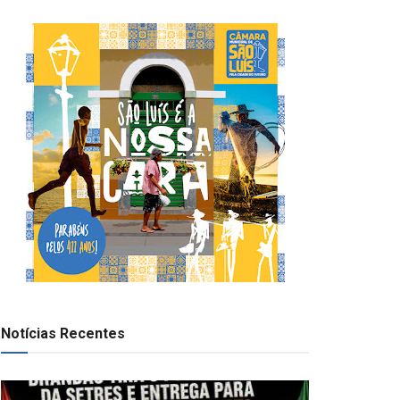
Notícias Recentes