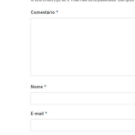
*
Comentário
*
Nome
*
E-mail