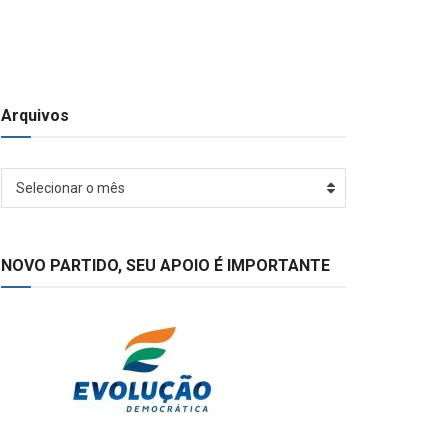
Arquivos
Arquivos
Selecionar o mês
NOVO PARTIDO, SEU APOIO É IMPORTANTE