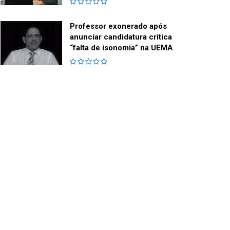
Professor exonerado após
anunciar candidatura critica
“falta de isonomia” na UEMA