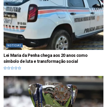
NOTÍCIAS
Lei Maria da Penha chega aos 20 anos como
símbolo de luta e transformação social