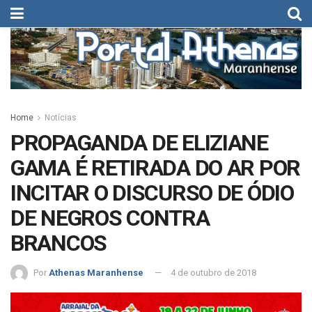
Home
Notícias
PROPAGANDA DE ELIZIANE
GAMA É RETIRADA DO AR POR
INCITAR O DISCURSO DE ÓDIO
DE NEGROS CONTRA
BRANCOS
Por
Athenas Maranhense
4 de outubro de 2018