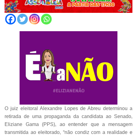
O juiz eleitoral Alexandre Lopes de Abreu determinou a
retirada de uma propaganda da candidata ao Senado,
Eliziane Gama (PPS), ao entender que a mensagem
transmitida ao eleitorado, “não condiz com a realidade e