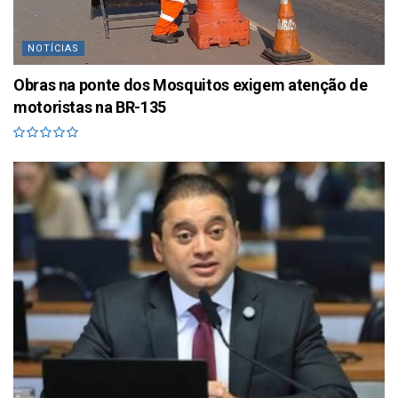
NOTÍCIAS
Obras na ponte dos Mosquitos exigem atenção de
motoristas na BR-135