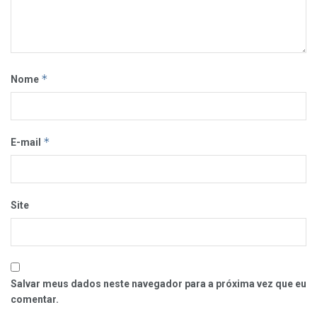
*
Nome
*
E-mail
Site
Salvar meus dados neste navegador para a próxima vez que eu
comentar.