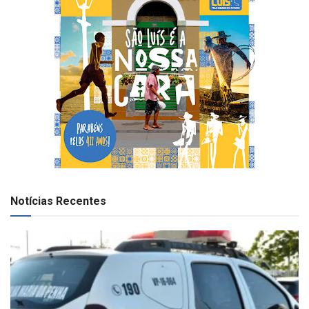
Notícias Recentes