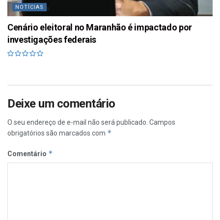
NOTÍCIAS
Cenário eleitoral no Maranhão é impactado por
investigações federais
Deixe um comentário
O seu endereço de e-mail não será publicado.
Campos
*
obrigatórios são marcados com
*
Comentário