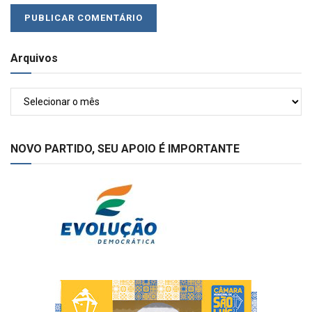
Arquivos
Arquivos
NOVO PARTIDO, SEU APOIO É IMPORTANTE