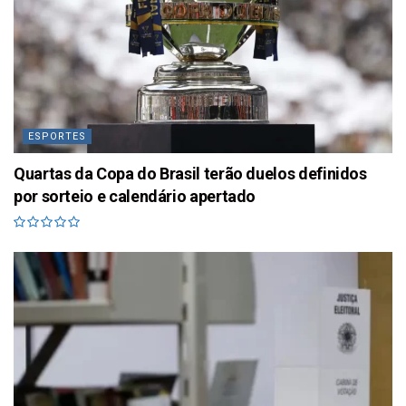
ESPORTES
Quartas da Copa do Brasil terão duelos definidos
por sorteio e calendário apertado