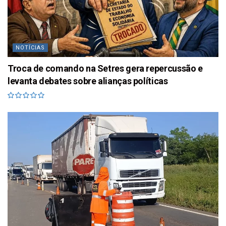
NOTÍCIAS
Troca de comando na Setres gera repercussão e
levanta debates sobre alianças políticas