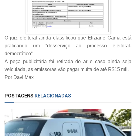
O juiz eleitoral ainda classificou que Eliziane Gama está
praticando um “desserviço ao processo eleitoral-
democrático”.
A peça publicitária foi retirada do ar e caso ainda seja
veiculada, as emissoras vão pagar multa de até R$15 mil.
Por Davi Max
POSTAGENS
RELACIONADAS