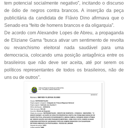
tem potencial socialmente negativo”, incitando o discurso
de ódio de negros contra brancos. A inserção da peça
publicitária da candidata de Flávio Dino afirmava que o
Senado era “feito de homens brancos e da oligarquia”.
De acordo com Alexandre Lopes de Abreu, a propaganda
de Eliziane Gama “busca ativar um sentimento de revolta
ou revanchismo eleitoral nada saudável para uma
democracia, colocando uma posição antagônica entre os
brasileiros que não deve ser aceita, até por serem os
políticos representantes de todos os brasileiros, não de
uns ou de outros”.