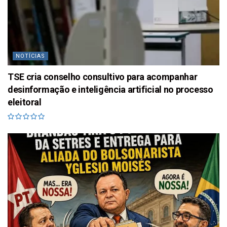
NOTÍCIAS
TSE cria conselho consultivo para acompanhar
desinformação e inteligência artificial no processo
eleitoral