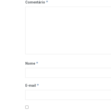
*
Comentário
*
Nome
*
E-mail