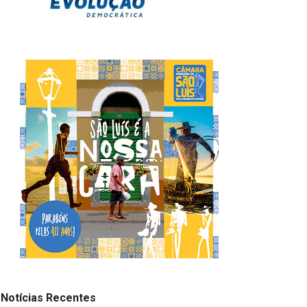
Notícias Recentes