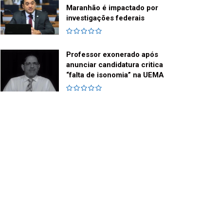
Maranhão é impactado por
investigações federais
Professor exonerado após
anunciar candidatura critica
“falta de isonomia” na UEMA