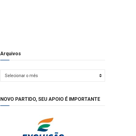
Arquivos
Arquivos
Selecionar o mês
NOVO PARTIDO, SEU APOIO É IMPORTANTE