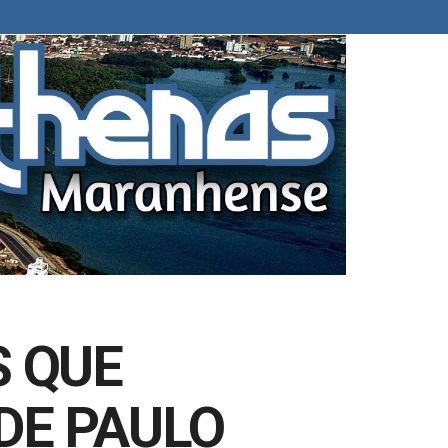
 QUE
DE PAULO