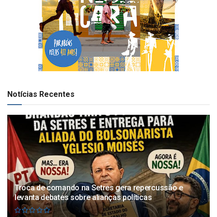
Notícias Recentes
Troca de comando na Setres gera repercussão e
levanta debates sobre alianças políticas