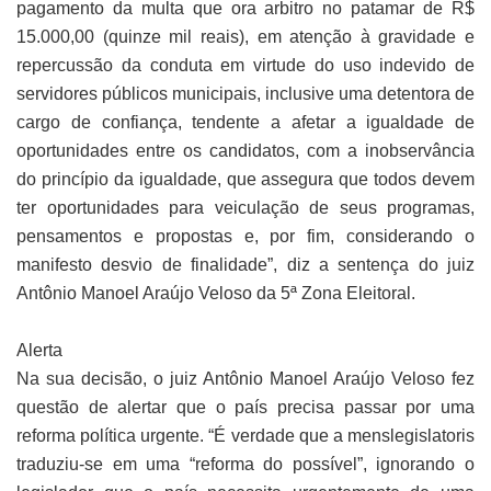
pagamento da multa que ora arbitro no patamar de R$
15.000,00 (quinze mil reais), em atenção à gravidade e
repercussão da conduta em virtude do uso indevido de
servidores públicos municipais, inclusive uma detentora de
cargo de confiança, tendente a afetar a igualdade de
oportunidades entre os candidatos, com a inobservância
do princípio da igualdade, que assegura que todos devem
ter oportunidades para veiculação de seus programas,
pensamentos e propostas e, por fim, considerando o
manifesto desvio de finalidade”, diz a sentença do juiz
Antônio Manoel Araújo Veloso da 5ª Zona Eleitoral.
Alerta
Na sua decisão, o juiz Antônio Manoel Araújo Veloso fez
questão de alertar que o país precisa passar por uma
reforma política urgente. “É verdade que a menslegislatoris
traduziu-se em uma “reforma do possível”, ignorando o