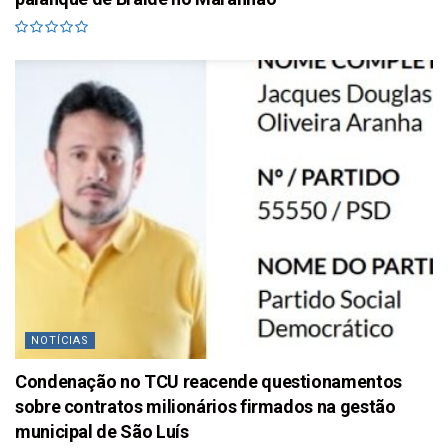
NOTÍCIAS
Condenação no TCU reacende questionamentos
sobre contratos milionários firmados na gestão
municipal de São Luís