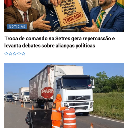
NOTÍCIAS
Troca de comando na Setres gera repercussão e
levanta debates sobre alianças políticas