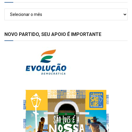
Arquivos
NOVO PARTIDO, SEU APOIO É IMPORTANTE