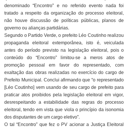
denominado “Encontro” e no referido evento nada foi
tratado a respeito da organização do processo eleitoral,
não houve discussão de políticas públicas, planos de
governo ou alianças partidárias.
Segundo o Partido Verde, o prefeito Léo Coutinho realizou
propaganda eleitoral extemporânea, isto é, veiculada
antes do período previsto na legislação eleitoral, pois o
conteúdo do “Encontro” limitou-se a meros atos de
promoção pessoal em favor do representado, com
exaltação das obras realizadas no exercício do cargo de
Prefeito Municipal. Conclui afirmando que “o representado
[Léo Coutinho] vem usando de seu cargo de prefeito para
praticar atos proibidos pela legislação eleitoral em vigor,
desrespeitando a estabilidade das regras do processo
eleitoral, tendo em vista que viola o princípio da isonomia
dos disputantes de um cargo eletivo”.
O tal “Encontro” que fez o PV acionar a Justiça Eleitoral