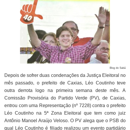
Blog do Sabá
Depois de sofrer duas condenações da Justiça Eleitoral no
mês passado, o prefeito de Caxias, Léo Coutinho teve
outra derrota logo na primeira semana deste mês. A
Comissão Provisória do Partido Verde (PV), de Caxias,
entrou com uma Representação (nº 7228) contra o prefeito
Léo Coutinho na 5ª Zona Eleitoral que tem como juiz
Antônio Manoel Araújo Veloso. O PV alega que o PSB do
qual Léo Coutinho é filiado realizou um evento partidário