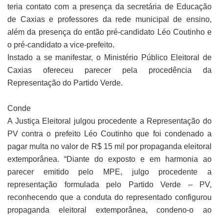
teria contato com a presença da secretária de Educação
de Caxias e professores da rede municipal de ensino,
além da presença do então pré-candidato Léo Coutinho e
o pré-candidato a vice-prefeito.
Instado a se manifestar, o Ministério Público Eleitoral de
Caxias ofereceu parecer pela procedência da
Representação do Partido Verde.
Conde
A Justiça Eleitoral julgou procedente a Representação do
PV contra o prefeito Léo Coutinho que foi condenado a
pagar multa no valor de R$ 15 mil por propaganda eleitoral
extemporânea. “Diante do exposto e em harmonia ao
parecer emitido pelo MPE, julgo procedente a
representação formulada pelo Partido Verde – PV,
reconhecendo que a conduta do representado configurou
propaganda eleitoral extemporânea, condeno-o ao