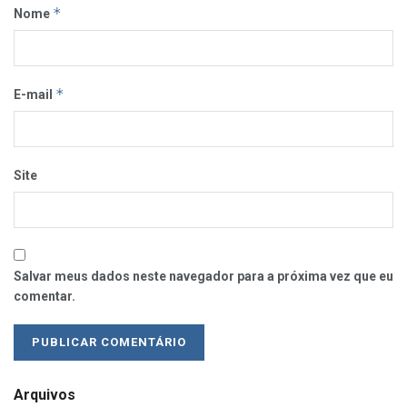
*
Nome
*
E-mail
Site
Salvar meus dados neste navegador para a próxima vez que eu
comentar.
Arquivos