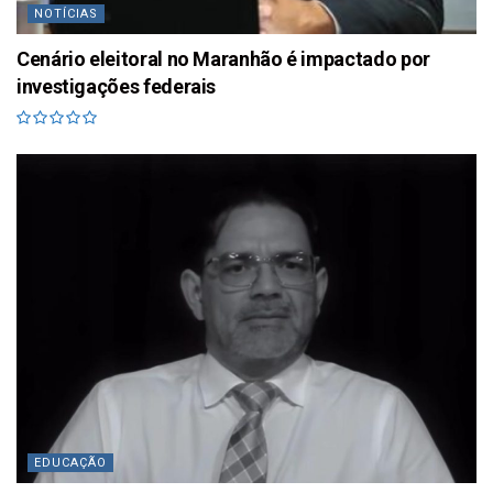
NOTÍCIAS
Cenário eleitoral no Maranhão é impactado por
investigações federais
EDUCAÇÃO