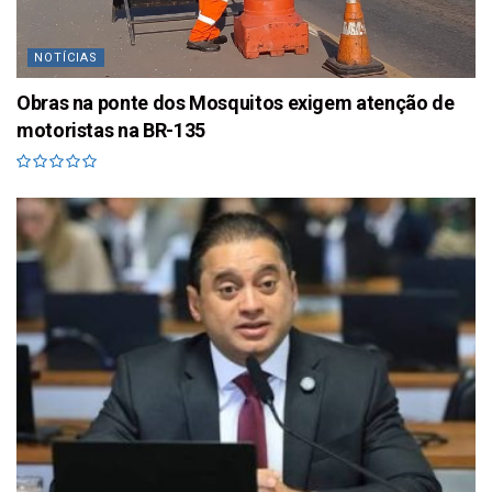
NOTÍCIAS
Obras na ponte dos Mosquitos exigem atenção de
motoristas na BR-135