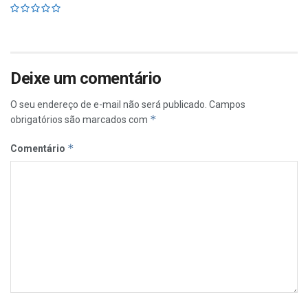
Deixe um comentário
O seu endereço de e-mail não será publicado.
Campos
*
obrigatórios são marcados com
*
Comentário