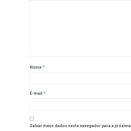
*
Nome
*
E-mail
Salvar meus dados neste navegador para a próxima