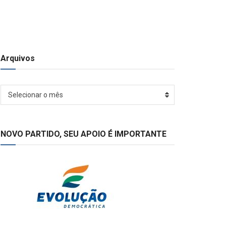
Arquivos
Arquivos
Selecionar o mês
NOVO PARTIDO, SEU APOIO É IMPORTANTE