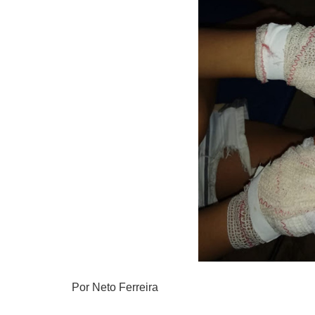
Por Neto Ferreira