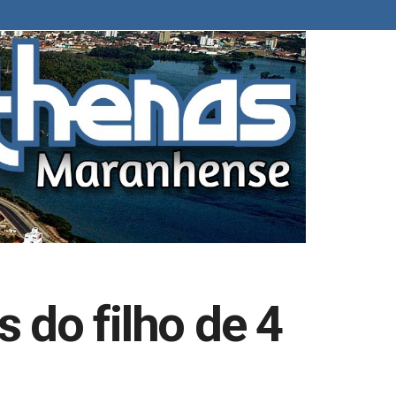
 do filho de 4