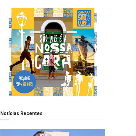
Notícias Recentes