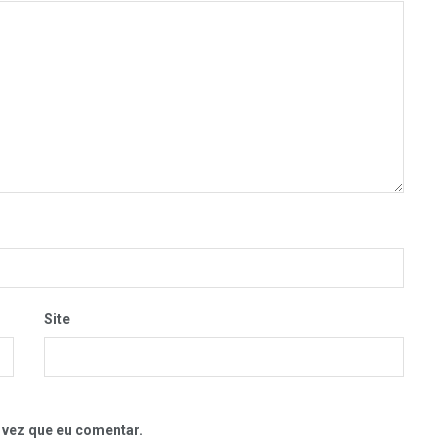
Site
 vez que eu comentar.