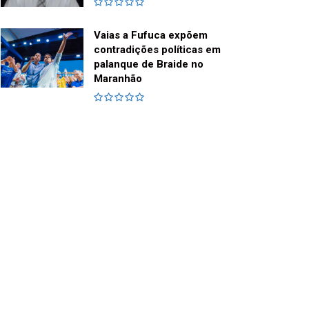
Vaias a Fufuca expõem
contradições políticas em
palanque de Braide no
Maranhão