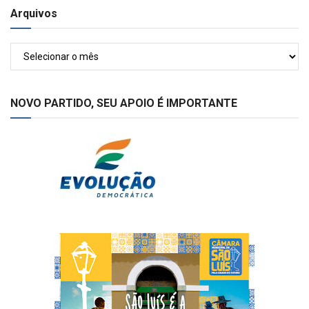
Arquivos
Arquivos
NOVO PARTIDO, SEU APOIO É IMPORTANTE