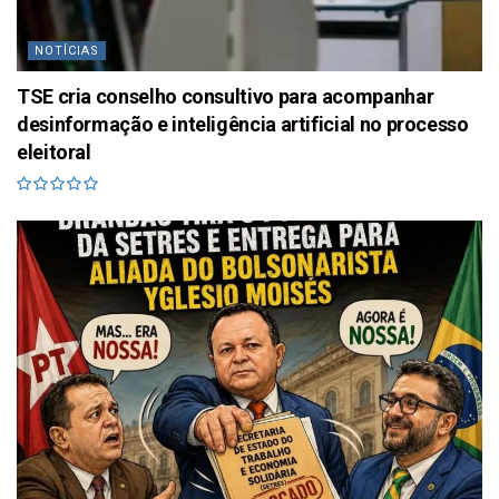
NOTÍCIAS
TSE cria conselho consultivo para acompanhar
desinformação e inteligência artificial no processo
eleitoral