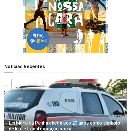
Notícias Recentes
Lei Maria da Penha chega aos 20 anos como símbolo
de luta e transformação social