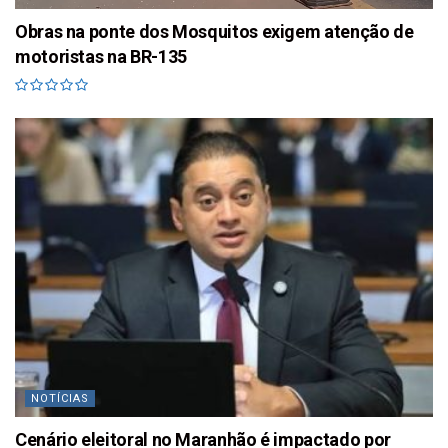
Obras na ponte dos Mosquitos exigem atenção de
motoristas na BR-135
NOTÍCIAS
Cenário eleitoral no Maranhão é impactado por