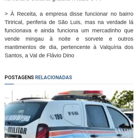
> À Receita, a empresa disse funcionar no bairro
Tirirical, periferia de São Luis, mas na verdade lá
funcionava e ainda funciona um mercadinho que
vende mingau à noite e sorvete e outros
mantimentos de dia, pertencente à Valquíria dos
Santos, a Val de Flávio Dino
POSTAGENS
RELACIONADAS