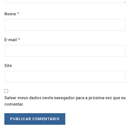
*
Nome
*
E-mail
Site
Salvar meus dados neste navegador para a próxima vez que eu
comentar.