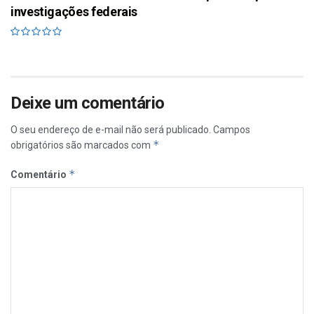
investigações federais
Deixe um comentário
O seu endereço de e-mail não será publicado.
Campos
*
obrigatórios são marcados com
*
Comentário