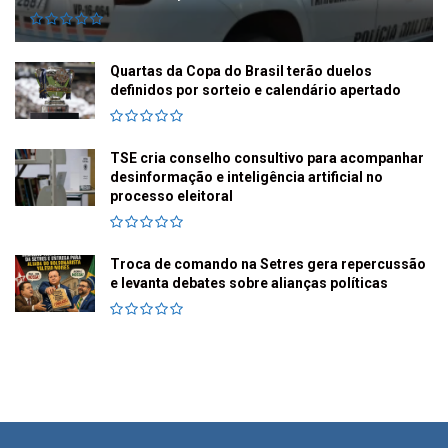
Quartas da Copa do Brasil terão duelos
definidos por sorteio e calendário apertado
TSE cria conselho consultivo para acompanhar
desinformação e inteligência artificial no
processo eleitoral
Troca de comando na Setres gera repercussão
e levanta debates sobre alianças políticas