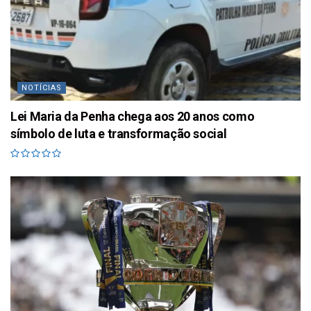
NOTÍCIAS
Lei Maria da Penha chega aos 20 anos como
símbolo de luta e transformação social