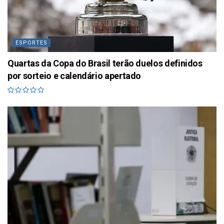
ESPORTES
Quartas da Copa do Brasil terão duelos definidos
por sorteio e calendário apertado