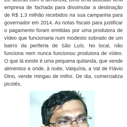
empresa de fachada para dissimular a destinação
de R$ 1,3 milhão recebidos na sua campanha para
governador em 2014. As notas fiscais para justificar
o pagamento foram emitidas por uma produtora de
vídeo que funcionaria num modesto sobrado de um
bairro da periferia de São Luís. No local, não
funciona nem nunca funcionou produtora de vídeo.
O que lá existe é uma pequena quitanda, que vende
alimentos e onde, à noite, Valquíria, a Val de Flávio
Dino, vende mingau de milho. De dia, comercializa
picolés.