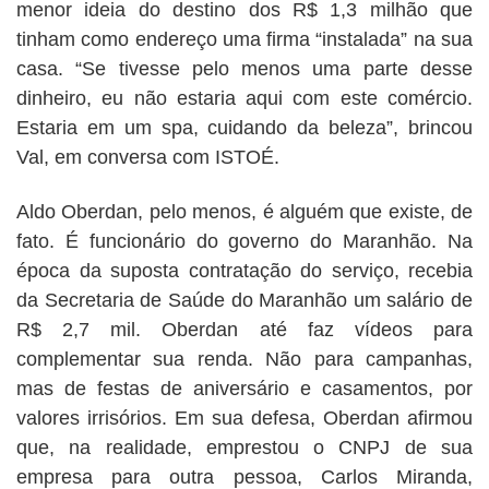
menor ideia do destino dos R$ 1,3 milhão que
tinham como endereço uma firma “instalada” na sua
casa. “Se tivesse pelo menos uma parte desse
dinheiro, eu não estaria aqui com este comércio.
Estaria em um spa, cuidando da beleza”, brincou
Val, em conversa com ISTOÉ.
Aldo Oberdan, pelo menos, é alguém que existe, de
fato. É funcionário do governo do Maranhão. Na
época da suposta contratação do serviço, recebia
da Secretaria de Saúde do Maranhão um salário de
R$ 2,7 mil. Oberdan até faz vídeos para
complementar sua renda. Não para campanhas,
mas de festas de aniversário e casamentos, por
valores irrisórios. Em sua defesa, Oberdan afirmou
que, na realidade, emprestou o CNPJ de sua
empresa para outra pessoa, Carlos Miranda,