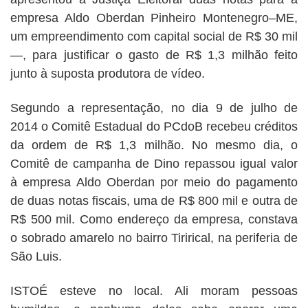
empresa Aldo Oberdan Pinheiro Montenegro–ME,
um empreendimento com capital social de R$ 30 mil
—, para justificar o gasto de R$ 1,3 milhão feito
junto à suposta produtora de vídeo.
Segundo a representação, no dia 9 de julho de
2014 o Comitê Estadual do PCdoB recebeu créditos
da ordem de R$ 1,3 milhão. No mesmo dia, o
Comitê de campanha de Dino repassou igual valor
à empresa Aldo Oberdan por meio do pagamento
de duas notas fiscais, uma de R$ 800 mil e outra de
R$ 500 mil. Como endereço da empresa, constava
o sobrado amarelo no bairro Tirirical, na periferia de
São Luis.
ISTOÉ esteve no local. Ali moram pessoas