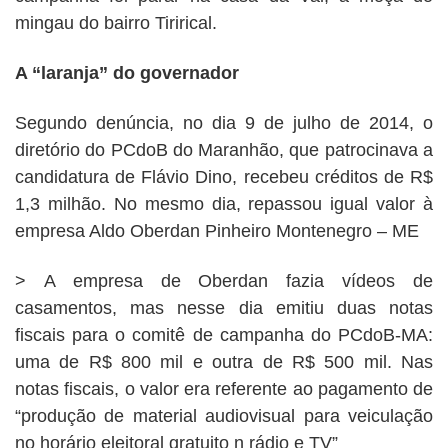
mingau do bairro Tirirical.
A “laranja”
do governador
Segundo denúncia, no dia 9 de julho de 2014, o
diretório do PCdoB do Maranhão, que patrocinava a
candidatura de Flávio Dino, recebeu créditos de R$
1,3 milhão. No mesmo dia, repassou igual valor à
empresa Aldo Oberdan Pinheiro Montenegro – ME
> A empresa de Oberdan fazia vídeos de
casamentos, mas nesse dia emitiu duas notas
fiscais para o comitê de campanha do PCdoB-MA:
uma de R$ 800 mil e outra de R$ 500 mil. Nas
notas fiscais, o valor era referente ao pagamento de
“produção de material audiovisual para veiculação
no horário eleitoral gratuito n rádio e TV”