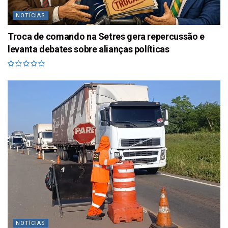
NOTÍCIAS
Troca de comando na Setres gera repercussão e
levanta debates sobre alianças políticas
NOTÍCIAS