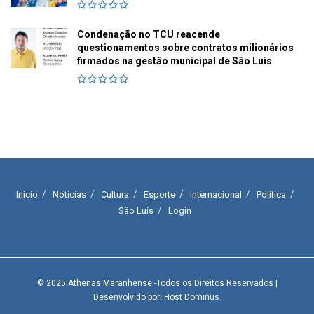
Condenação no TCU reacende
questionamentos sobre contratos milionários
firmados na gestão municipal de São Luís
Início
Notícias
Cultura
Esporte
Internacional
Política
São Luís
Login
© 2025
Athenas Maranhense
-Todos os Direitos Reservados
|
Desenvolvido por: Host Dominus
.