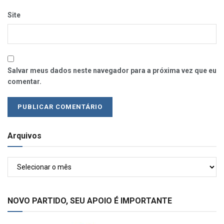
Site
Salvar meus dados neste navegador para a próxima vez que eu
comentar.
Arquivos
Arquivos
NOVO PARTIDO, SEU APOIO É IMPORTANTE