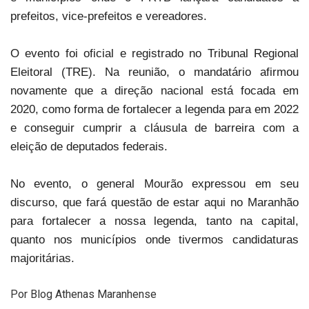
prefeitos, vice-prefeitos e vereadores.
O evento foi oficial e registrado no Tribunal Regional
Eleitoral (TRE). Na reunião, o mandatário afirmou
novamente que a direção nacional está focada em
2020, como forma de fortalecer a legenda para em 2022
e conseguir cumprir a cláusula de barreira com a
eleição de deputados federais.
No evento, o
general Mourão
expressou em seu
discurso, que fará questão
de estar aqui no Maranhão
para fortalecer a nossa legenda, tanto na capital,
quanto nos municípios onde tivermos candidaturas
majoritárias.
Por Blog Athenas Maranhense