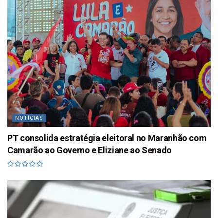
NOTÍCIAS
PT consolida estratégia eleitoral no Maranhão com
Camarão ao Governo e Eliziane ao Senado