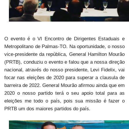
O evento é o VI Encontro de Dirigentes Estaduais e
Metropolitano de Palmas-TO. Na oportunidade, o nosso
vice-presidente da república, General Hamilton Mourão
(PRTB), conduziu o evento e falou que a nossa direção
nacional, através do nosso presidente, Levi Fidelix, vai
focar nas eleições de 2020 para superar a clausula de
barreira de 2022. General Mourão afirmou ainda que em
2020 o nosso partido terá o seu apoio total para as
eleições me todo o país, pois sua missão é fazer o
PRTB um dos maiores partidos do país.