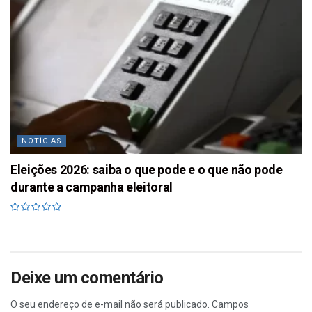
NOTÍCIAS
Eleições 2026: saiba o que pode e o que não pode
durante a campanha eleitoral
Deixe um comentário
O seu endereço de e-mail não será publicado.
Campos