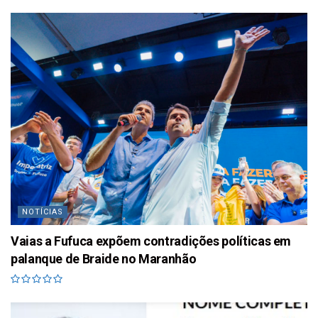
NOTÍCIAS
Vaias a Fufuca expõem contradições políticas em
palanque de Braide no Maranhão