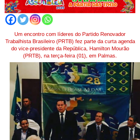
Um encontro com líderes do Partido Renovador
Trabalhista Brasileiro (PRTB) fez parte da curta agenda
do vice-presidente da República, Hamilton Mourão
(PRTB), na terça-feira (01), em Palmas.