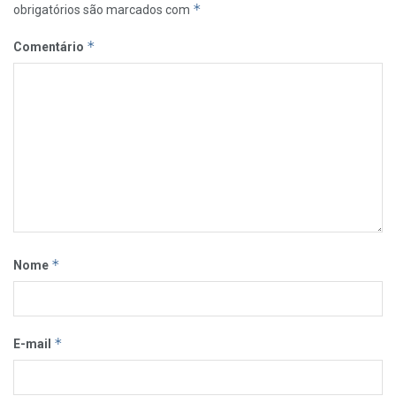
*
obrigatórios são marcados com
*
Comentário
*
Nome
*
E-mail