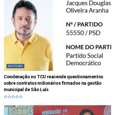
NOTÍCIAS
Condenação no TCU reacende questionamentos
sobre contratos milionários firmados na gestão
municipal de São Luís