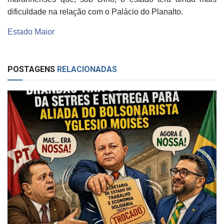
dificuldade na relação com o Palácio do Planalto.
Estado Maior
POSTAGENS
RELACIONADAS