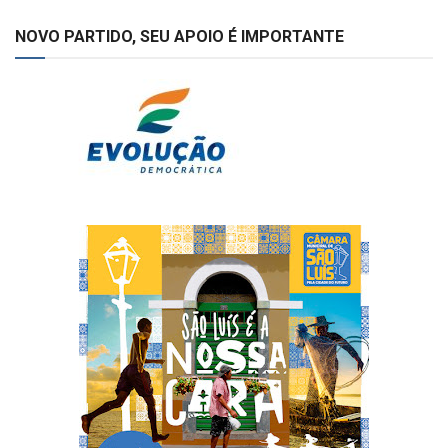
NOVO PARTIDO, SEU APOIO É IMPORTANTE