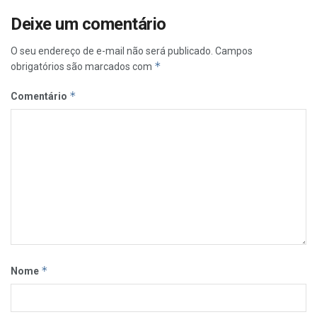
Deixe um comentário
O seu endereço de e-mail não será publicado.
Campos
*
obrigatórios são marcados com
*
Comentário
*
Nome