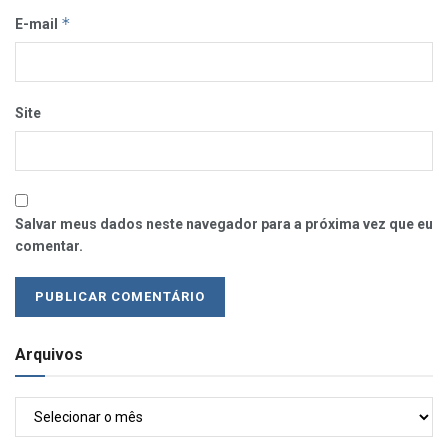
*
E-mail
Site
Salvar meus dados neste navegador para a próxima vez que eu
comentar.
Arquivos
Arquivos