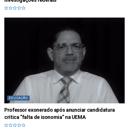
EDUCAÇÃO
Professor exonerado após anunciar candidatura
critica “falta de isonomia” na UEMA