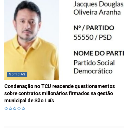
NOTÍCIAS
Condenação no TCU reacende questionamentos
sobre contratos milionários firmados na gestão
municipal de São Luís