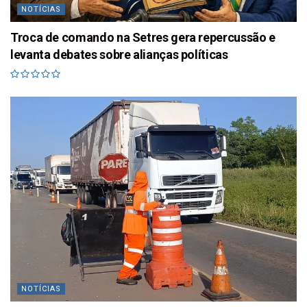
NOTÍCIAS
Troca de comando na Setres gera repercussão e
levanta debates sobre alianças políticas
NOTÍCIAS