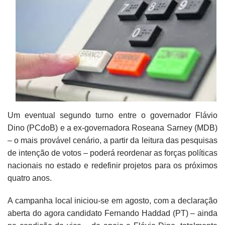
Um eventual segundo turno entre o governador Flávio
Dino (PCdoB) e a ex-governadora Roseana Sarney (MDB)
– o mais provável cenário, a partir da leitura das pesquisas
de intenção de votos – poderá reordenar as forças políticas
nacionais no estado e redefinir projetos para os próximos
quatro anos.
A campanha local iniciou-se em agosto, com a declaração
aberta do agora candidato Fernando Haddad (PT) – ainda