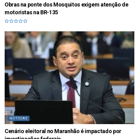
Obras na ponte dos Mosquitos exigem atenção de
motoristas na BR-135
NOTÍCIAS
Cenário eleitoral no Maranhão é impactado por
investigações federais