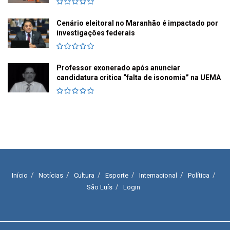
Cenário eleitoral no Maranhão é impactado por
investigações federais
Professor exonerado após anunciar
candidatura critica “falta de isonomia” na UEMA
Início
Notícias
Cultura
Esporte
Internacional
Política
São Luís
Login