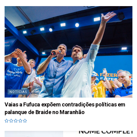
NOTÍCIAS
Vaias a Fufuca expõem contradições políticas em
palanque de Braide no Maranhão