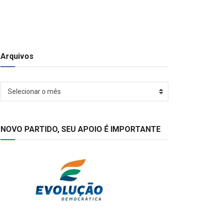
Arquivos
Arquivos
Selecionar o mês
NOVO PARTIDO, SEU APOIO É IMPORTANTE