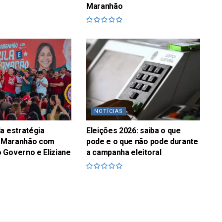
Maranhão
NOTÍCIAS
a estratégia
Eleições 2026: saiba o que
no Maranhão com
pode e o que não pode durante
 Governo e Eliziane
a campanha eleitoral