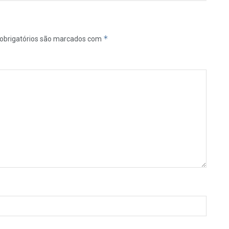
*
obrigatórios são marcados com