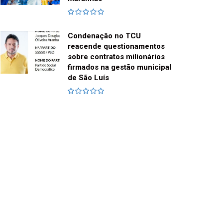
Condenação no TCU
reacende questionamentos
sobre contratos milionários
firmados na gestão municipal
de São Luís