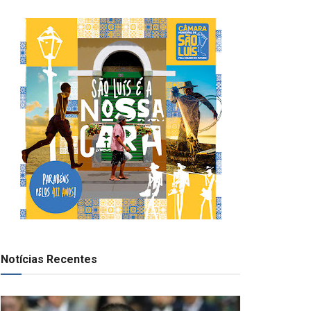
Notícias Recentes