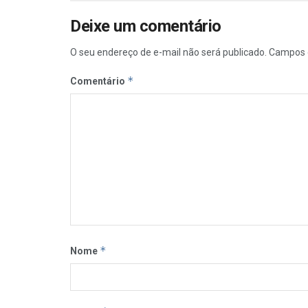
Deixe um comentário
O seu endereço de e-mail não será publicado.
Campos 
*
Comentário
*
Nome