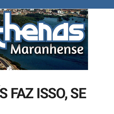
 FAZ ISSO, SE