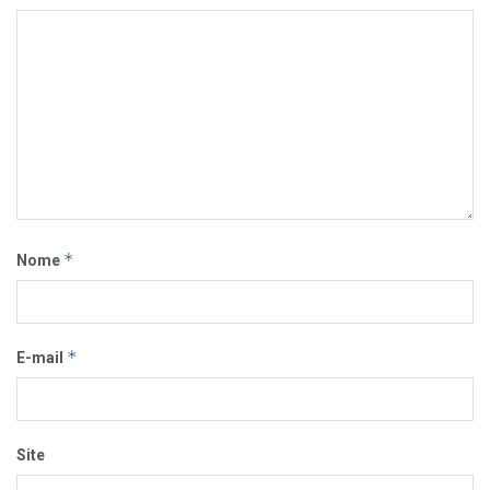
*
Nome
*
E-mail
Site