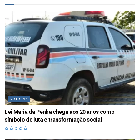
NOTÍCIAS
Lei Maria da Penha chega aos 20 anos como
símbolo de luta e transformação social