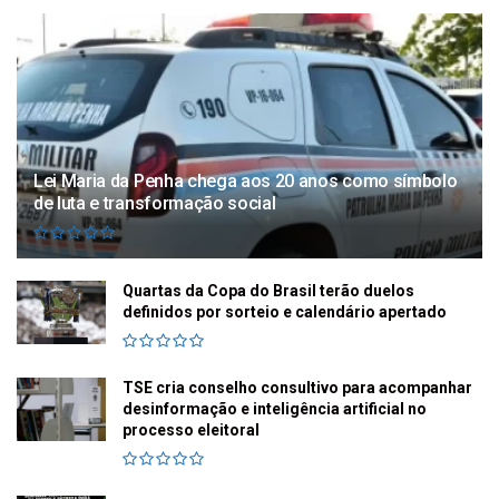
Lei Maria da Penha chega aos 20 anos como símbolo
de luta e transformação social
Quartas da Copa do Brasil terão duelos
definidos por sorteio e calendário apertado
TSE cria conselho consultivo para acompanhar
desinformação e inteligência artificial no
processo eleitoral