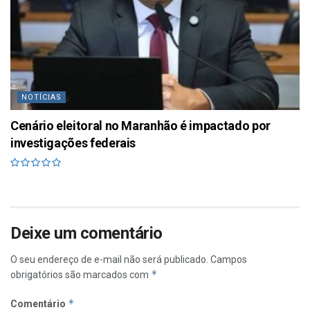
NOTÍCIAS
Cenário eleitoral no Maranhão é impactado por
investigações federais
Deixe um comentário
O seu endereço de e-mail não será publicado.
Campos
*
obrigatórios são marcados com
*
Comentário