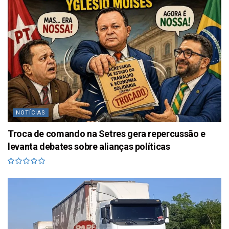
NOTÍCIAS
Troca de comando na Setres gera repercussão e
levanta debates sobre alianças políticas