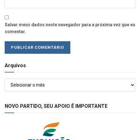
Salvar meus dados neste navegador para a próxima vez que eu
comentar.
Arquivos
Arquivos
NOVO PARTIDO, SEU APOIO É IMPORTANTE