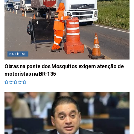
NOTÍCIAS
Obras na ponte dos Mosquitos exigem atenção de
motoristas na BR-135