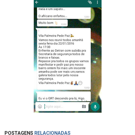
POSTAGENS
RELACIONADAS