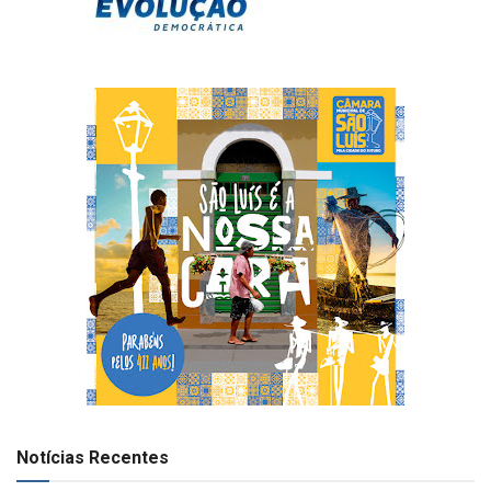
Notícias Recentes