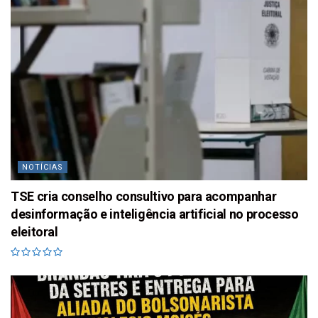
NOTÍCIAS
TSE cria conselho consultivo para acompanhar
desinformação e inteligência artificial no processo
eleitoral