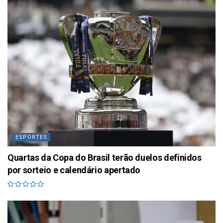
ESPORTES
Quartas da Copa do Brasil terão duelos definidos
por sorteio e calendário apertado