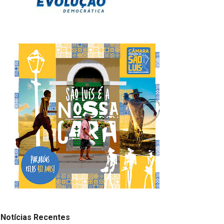
Notícias Recentes