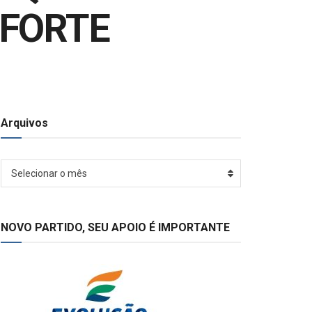
 FORTE
Arquivos
Arquivos
Selecionar o mês
NOVO PARTIDO, SEU APOIO É IMPORTANTE