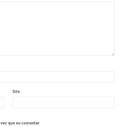
Site
 vez que eu comentar.