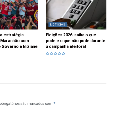
NOTÍCIAS
a estratégia
Eleições 2026: saiba o que
no Maranhão com
pode e o que não pode durante
 Governo e Eliziane
a campanha eleitoral
*
obrigatórios são marcados com