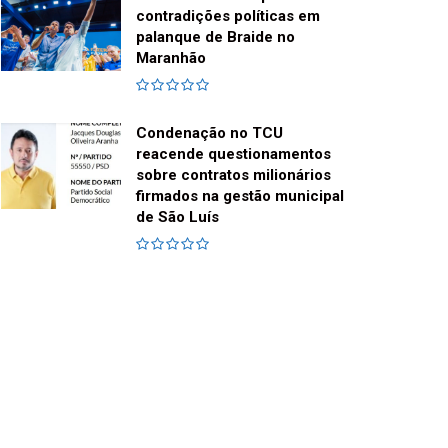
contradições políticas em
palanque de Braide no
Maranhão
Condenação no TCU
reacende questionamentos
sobre contratos milionários
firmados na gestão municipal
de São Luís