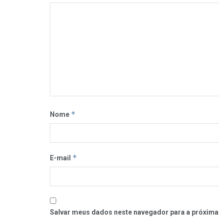
*
Nome
*
E-mail
Salvar meus dados neste navegador para a próxima