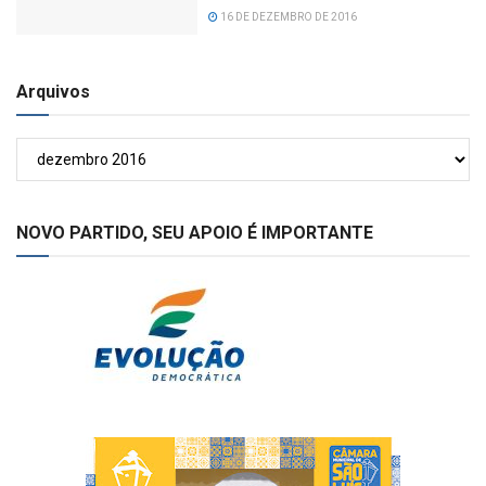
16 DE DEZEMBRO DE 2016
Arquivos
Arquivos
NOVO PARTIDO, SEU APOIO É IMPORTANTE