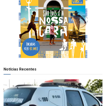
Notícias Recentes